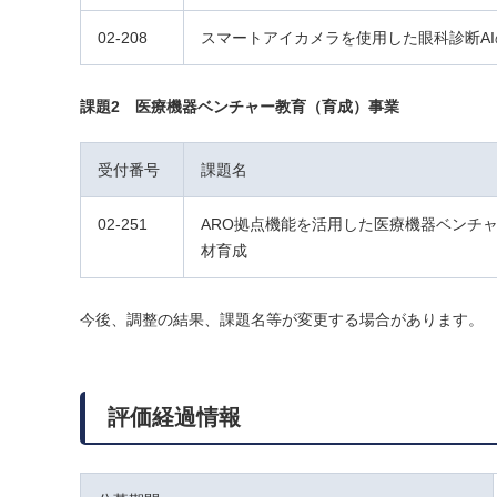
02-208
スマートアイカメラを使用した眼科診断AI
課題2 医療機器ベンチャー教育（育成）事業
受付番号
課題名
02-251
ARO拠点機能を活用した医療機器ベンチ
材育成
今後、調整の結果、課題名等が変更する場合があります。
評価経過情報