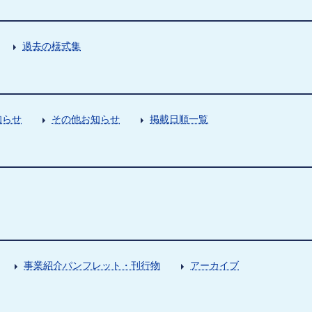
過去の様式集
知らせ
その他お知らせ
掲載日順一覧
事業紹介パンフレット・刊行物
アーカイブ