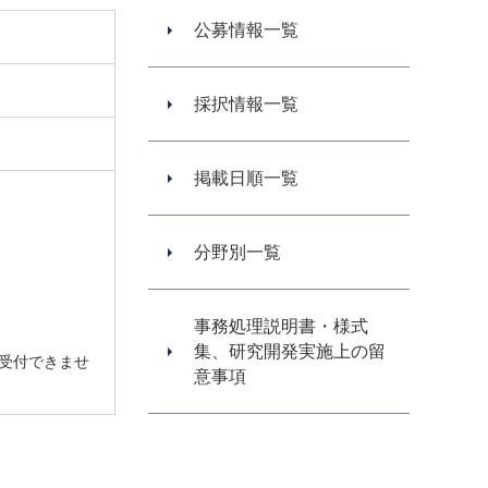
公募情報一覧
採択情報一覧
掲載日順一覧
分野別一覧
事務処理説明書・様式
集、研究開発実施上の留
は受付できませ
意事項