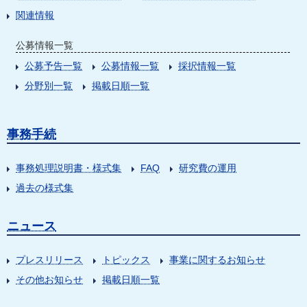
関連情報
公募情報一覧
公募予告一覧
公募情報一覧
採択情報一覧
分野別一覧
掲載日順一覧
事務手続
事務処理説明書・様式集
FAQ
研究費の運用
過去の様式集
ニュース
プレスリリース
トピックス
事業に関するお知らせ
その他お知らせ
掲載日順一覧