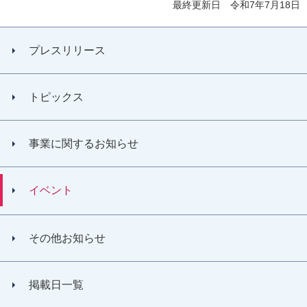
最終更新日 令和7年7月18日
プレスリリース
トピックス
事業に関するお知らせ
イベント
その他お知らせ
掲載日一覧