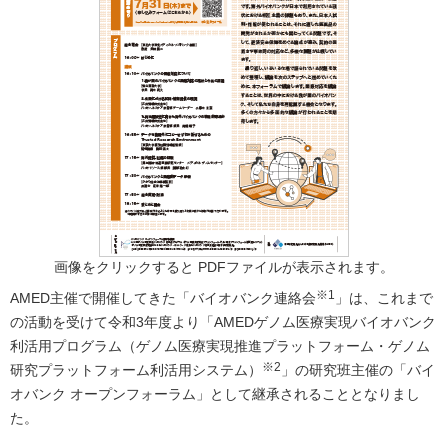
画像をクリックすると PDFファイルが表示されます。
※1
AMED主催で開催してきた「バイオバンク連絡会
」は、これまで
の活動を受けて令和3年度より「AMEDゲノム医療実現バイオバンク
利活用プログラム（ゲノム医療実現推進プラットフォーム・ゲノム
※2
研究プラットフォーム利活用システム）
」の研究班主催の「バイ
オバンク オープンフォーラム」として継承されることとなりまし
た。