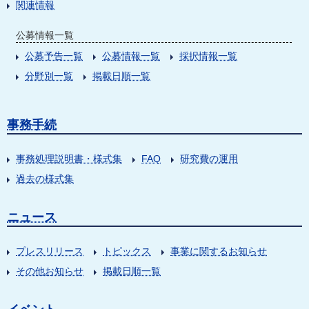
関連情報
公募情報一覧
公募予告一覧
公募情報一覧
採択情報一覧
分野別一覧
掲載日順一覧
事務手続
事務処理説明書・様式集
FAQ
研究費の運用
過去の様式集
ニュース
プレスリリース
トピックス
事業に関するお知らせ
その他お知らせ
掲載日順一覧