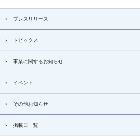
プレスリリース
トピックス
事業に関するお知らせ
イベント
その他お知らせ
掲載日一覧