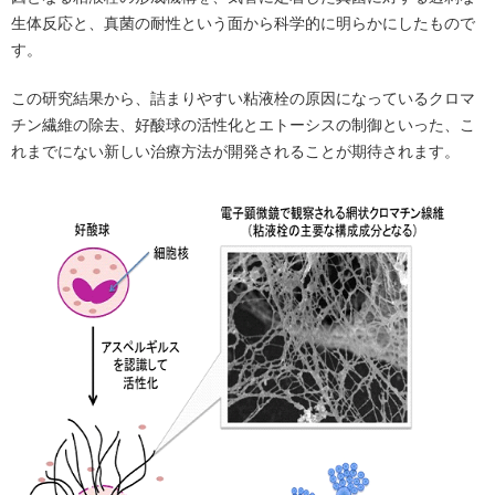
生体反応と、真菌の耐性という面から科学的に明らかにしたもので
す。
この研究結果から、詰まりやすい粘液栓の原因になっているクロマ
チン繊維の除去、好酸球の活性化とエトーシスの制御といった、こ
れまでにない新しい治療方法が開発されることが期待されます。