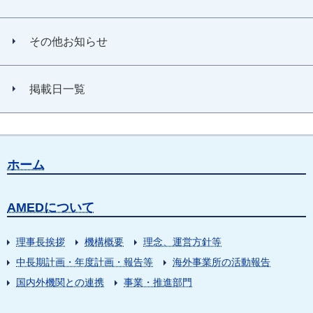
その他お知らせ
掲載日一覧
ホーム
AMEDについて
理事長挨拶
機構概要
理念、運営方針等
中長期計画・年度計画・報告等
海外事業所の活動報告
国内外機関との連携
事業・推進部門