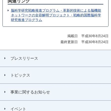
関連リンク
脳科学研究戦略推進プログラム・革新的技術による脳機能
ネットワークの全容解明プロジェクト・戦略的国際脳科学
研究推進プログラム
掲載日 平成30年8月24日
最終更新日 平成30年8月24日
プレスリリース
トピックス
事業に関するお知らせ
イベント