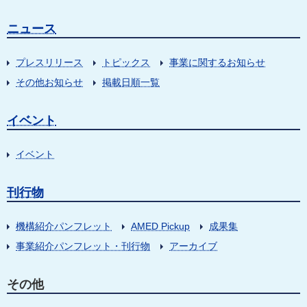
ニュース
プレスリリース
トピックス
事業に関するお知らせ
その他お知らせ
掲載日順一覧
イベント
イベント
刊行物
機構紹介パンフレット
AMED Pickup
成果集
事業紹介パンフレット・刊行物
アーカイブ
その他