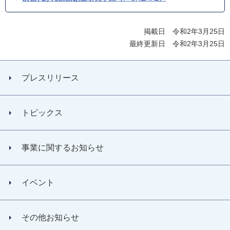
掲載日 令和2年3月25日
最終更新日 令和2年3月25日
プレスリリース
トピックス
事業に関するお知らせ
イベント
その他お知らせ