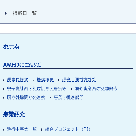
掲載日一覧
ホーム
AMEDについて
理事長挨拶
機構概要
理念、運営方針等
中長期計画・年度計画・報告等
海外事業所の活動報告
国内外機関との連携
事業・推進部門
事業紹介
進行中事業一覧
統合プロジェクト（PJ）