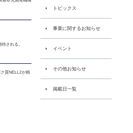
医療研究開発機構
トピックス
事業に関するお知らせ
期待される。
イベント
その他お知らせ
質NELL2が精
掲載日一覧