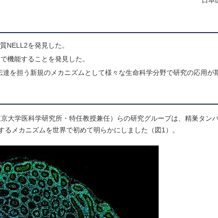
日本
NELL2を発見した。
達で機能することを発見した。
伝達を担う新規のメカニズムとして様々な生命科学分野で研究の応用が
京大学医科学研究所・特任教授兼任）らの研究グループは、精巣タンパク
するメカニズムを世界で初めて明らかにしました（図1）。