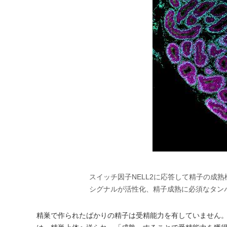
スイッチ因子NELL2に応答して精子の成熟
シグナルが活性化、精子成熟に必須なタン
精巣で作られたばかりの精子は受精能力を有していません