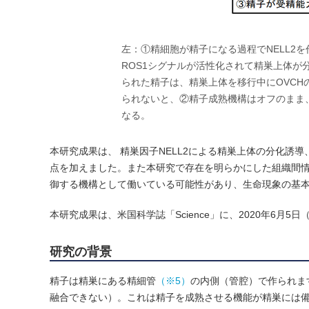
左：①精細胞が精子になる過程でNELL2
ROS1シグナルが活性化されて精巣上体が
られた精子は、精巣上体を移行中にOVCH
られないと、②精子成熟機構はオフのまま
なる。
本研究成果は、 精巣因子NELL2による精巣上体の分化
点を加えました。また本研究で存在を明らかにした組織間
御する機構として働いている可能性があり、生命現象の基
本研究成果は、米国科学誌「Science」に、2020年6月
研究の背景
精子は精巣にある精細管
（※5）
の内側（管腔）で作られま
融合できない）。これは精子を成熟させる機能が精巣には