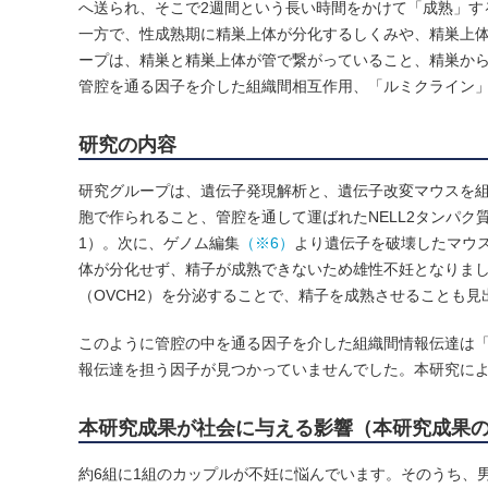
へ送られ、そこで2週間という長い時間をかけて「成熟」す
一方で、性成熟期に精巣上体が分化するしくみや、精巣上
ープは、精巣と精巣上体が管で繋がっていること、精巣から
管腔を通る因子を介した組織間相互作用、「ルミクライン
研究の内容
研究グループは、遺伝子発現解析と、遺伝子改変マウスを組
胞で作られること、管腔を通して運ばれたNELL2タンパク
1）。次に、ゲノム編集
（※6）
より遺伝子を破壊したマウス
体が分化せず、精子が成熟できないため雄性不妊となりまし
（OVCH2）を分泌することで、精子を成熟させることも見
このように管腔の中を通る因子を介した組織間情報伝達は「
報伝達を担う因子が見つかっていませんでした。本研究によ
本研究成果が社会に与える影響（本研究成果
約6組に1組のカップルが不妊に悩んでいます。そのうち、