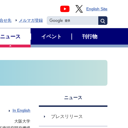
English Site
合せ先
メルマガ登録
ニュース
イベント
刊行物
ニュース
In English
プレスリリース
大阪大学