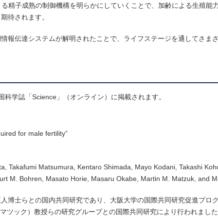
による精子成熟の制御機構を明らかにしていくことで、加齢による生殖能
と期待されます。
間情報伝達システムが解明されたことで、ライフステージを通してさま
国科学誌「Science」（オンライン）に掲載されます。
ed for male fertility”
ita, Takafumi Matsumura, Kentaro Shimada, Mayo Kodani, Takashi Koh
Kurt M. Bohren, Masato Horie, Masaru Okabe, Martin M. Matzuk, and M
正人博士らとの国内共同研究であり、大阪大学の国際共同研究促進プロ
ティン M. マツック）教授らの研究グループとの国際共同研究により行われま