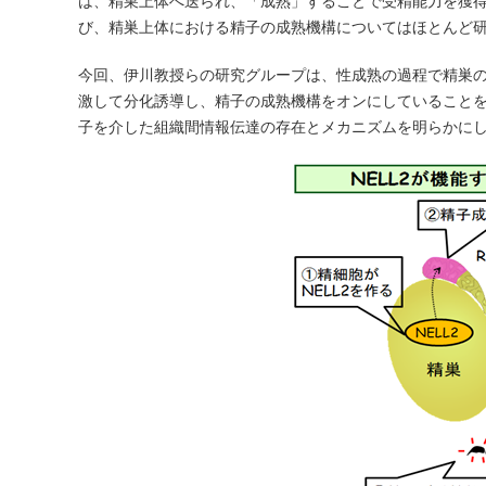
は、精巣上体へ送られ、「成熟」することで受精能力を獲
び、精巣上体における精子の成熟機構についてはほとんど
今回、伊川教授らの研究グループは、性成熟の過程で精巣
激して分化誘導し、精子の成熟機構をオンにしていることを
子を介した組織間情報伝達の存在とメカニズムを明らかにし