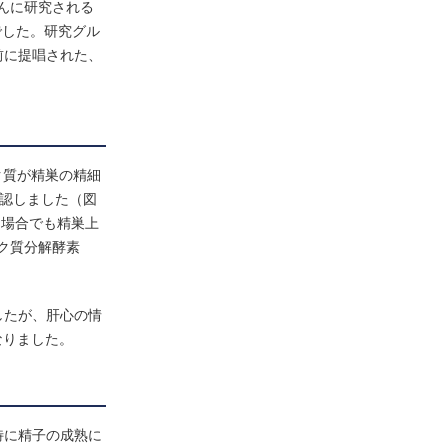
んに研究される
でした。研究グル
前に提唱された、
ク質が精巣の精細
確認しました（図
た場合でも精巣上
ク質分解酵素
したが、肝心の情
なりました。
特に精子の成熟に