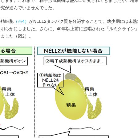
得します。これまで、精子形成機構は盛んに研究されてきましたが、精
研究が進んでいませんでした。
の精細胞
（※4）
がNELL2タンパク質を分泌することで、幼少期には未
明らかにしました。さらに、40年以上前に提唱された「ルミクライン
ました（図2）。