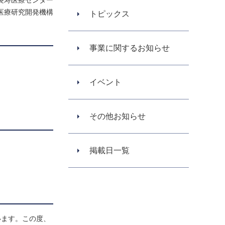
長寿医療センター
医療研究開発機構
トピックス
事業に関するお知らせ
イベント
その他お知らせ
掲載日一覧
います。この度、