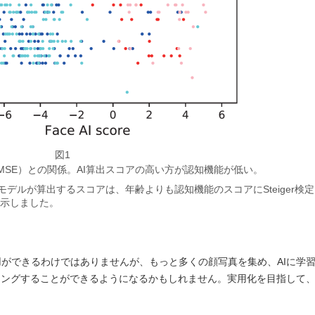
図1
MSE）との関係。AI算出スコアの高い方が認知機能が低い。
モデルが算出するスコアは、年齢よりも認知機能のスコアにSteiger検定
示しました。
ができるわけではありませんが、もっと多くの顔写真を集め、AIに学
ニングすることができるようになるかもしれません。実用化を目指して