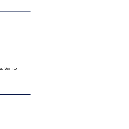
a, Sumito