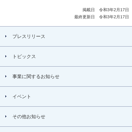
掲載日 令和3年2月17日
最終更新日 令和3年2月17日
プレスリリース
トピックス
事業に関するお知らせ
イベント
その他お知らせ