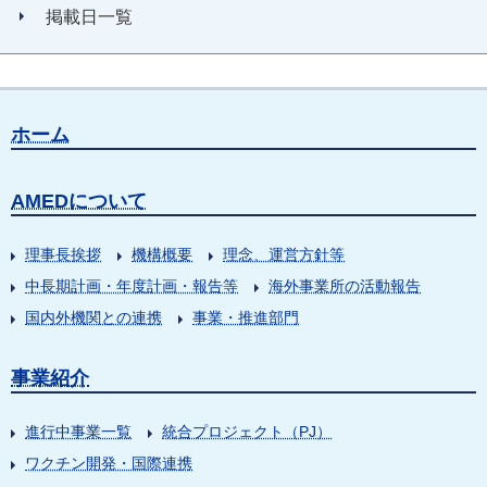
掲載日一覧
ホーム
AMEDについて
理事長挨拶
機構概要
理念、運営方針等
中長期計画・年度計画・報告等
海外事業所の活動報告
国内外機関との連携
事業・推進部門
事業紹介
進行中事業一覧
統合プロジェクト（PJ）
ワクチン開発・国際連携