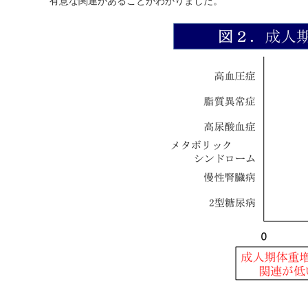
有意な関連があることがわかりました。