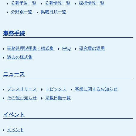
公募予告一覧
公募情報一覧
採択情報一覧
分野別一覧
掲載日順一覧
事務手続
事務処理説明書・様式集
FAQ
研究費の運用
過去の様式集
ニュース
プレスリリース
トピックス
事業に関するお知らせ
その他お知らせ
掲載日順一覧
イベント
イベント