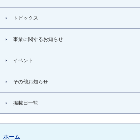
トピックス
事業に関するお知らせ
イベント
その他お知らせ
掲載日一覧
ホーム