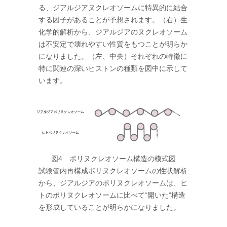
る、ジアルジアヌクレオソームに特異的に結合
する因子があることが予想されます。（右）生
化学的解析から、ジアルジアのヌクレオソーム
は不安定で壊れやすい性質をもつことが明らか
になりました。（左、中央）それぞれの特徴に
特に関連の深いヒストンの種類を図中に示して
います。
図4 ポリヌクレオソーム構造の模式図
試験管内再構成ポリヌクレオソームの性状解析
から、ジアルジアのポリヌクレオソームは、ヒ
トのポリヌクレオソームに比べて“開いた”構造
を形成していることが明らかになりました。