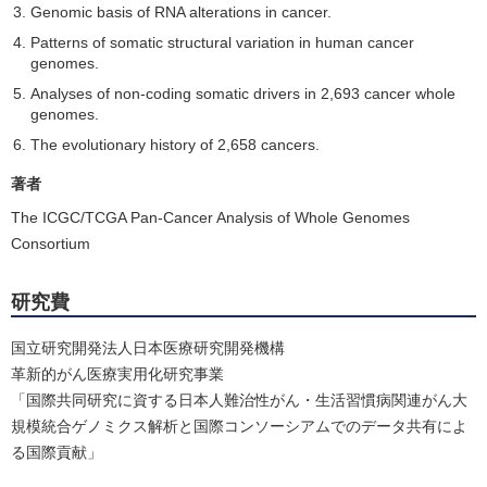
Genomic basis of RNA alterations in cancer.
Patterns of somatic structural variation in human cancer
genomes.
Analyses of non-coding somatic drivers in 2,693 cancer whole
genomes.
The evolutionary history of 2,658 cancers.
著者
The ICGC/TCGA Pan-Cancer Analysis of Whole Genomes
Consortium
研究費
国立研究開発法人日本医療研究開発機構
革新的がん医療実用化研究事業
「国際共同研究に資する日本人難治性がん・生活習慣病関連がん大
規模統合ゲノミクス解析と国際コンソーシアムでのデータ共有によ
る国際貢献」