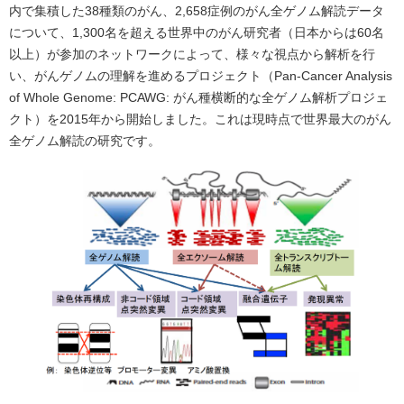
内で集積した38種類のがん、2,658症例のがん全ゲノム解読データ
について、1,300名を超える世界中のがん研究者（日本からは60名
以上）が参加のネットワークによって、様々な視点から解析を行
い、がんゲノムの理解を進めるプロジェクト（Pan-Cancer Analysis
of Whole Genome: PCAWG: がん種横断的な全ゲノム解析プロジェ
クト）を2015年から開始しました。これは現時点で世界最大のがん
全ゲノム解読の研究です。