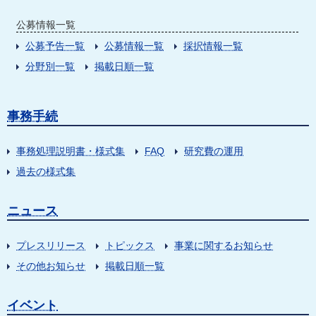
公募情報一覧
公募予告一覧
公募情報一覧
採択情報一覧
分野別一覧
掲載日順一覧
事務手続
事務処理説明書・様式集
FAQ
研究費の運用
過去の様式集
ニュース
プレスリリース
トピックス
事業に関するお知らせ
その他お知らせ
掲載日順一覧
イベント