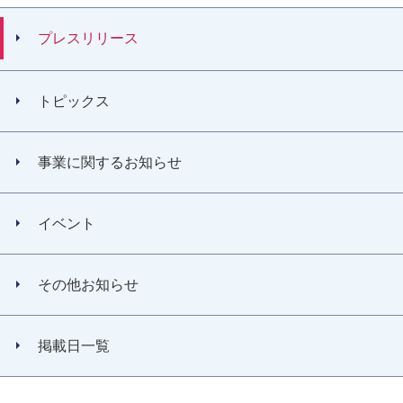
プレスリリース
トピックス
事業に関するお知らせ
イベント
その他お知らせ
掲載日一覧