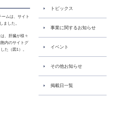
トピックス
研究チームは、サイト
しました。
事業に関するお知らせ
ンは、肝臓が様々
細胞内のサイトグ
イベント
した（図1）。
その他お知らせ
掲載日一覧