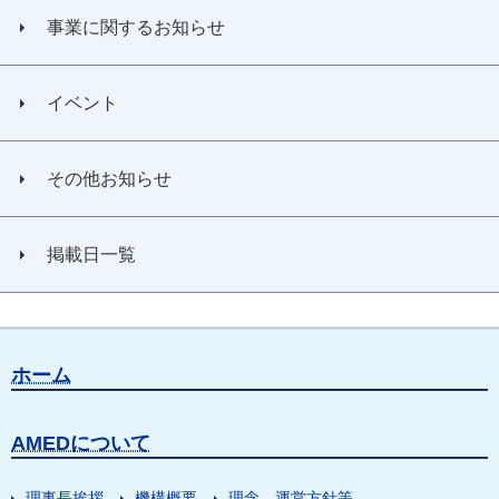
事業に関するお知らせ
イベント
その他お知らせ
掲載日一覧
ホーム
AMEDについて
理事長挨拶
機構概要
理念、運営方針等