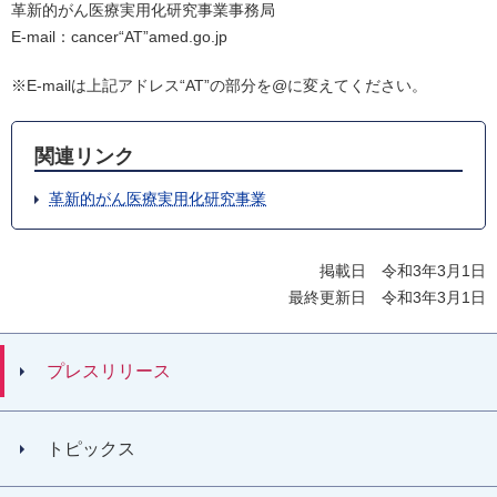
革新的がん医療実用化研究事業事務局
E-mail：cancer“AT”amed.go.jp
※E-mailは上記アドレス“AT”の部分を@に変えてください。
関連リンク
革新的がん医療実用化研究事業
掲載日 令和3年3月1日
最終更新日 令和3年3月1日
プレスリリース
トピックス