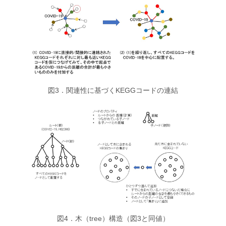
図3．関連性に基づくKEGGコードの連結
図4．木（tree）構造（図3と同値）