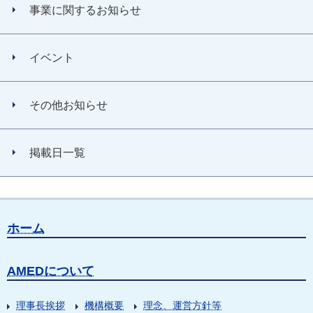
事業に関するお知らせ
イベント
その他お知らせ
掲載日一覧
ホーム
AMEDについて
理事長挨拶
機構概要
理念、運営方針等