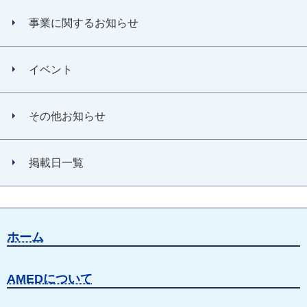
事業に関するお知らせ
イベント
その他お知らせ
掲載日一覧
ホーム
AMEDについて