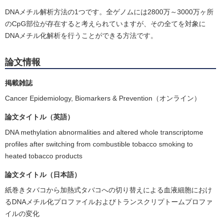
DNAメチル解析方法の1つです。全ゲノムには2800万～3000万ヶ所
のCpG部位が存在すると考えられていますが、その全てを対象に
DNAメチル化解析を行うことができる方法です。
論文情報
掲載雑誌
Cancer Epidemiology, Biomarkers & Prevention（オンライン）
論文タイトル（英語）
DNA methylation abnormalities and altered whole transcriptome
profiles after switching from combustible tobacco smoking to
heated tobacco products
論文タイトル（日本語）
紙巻きタバコから加熱式タバコへの切り替えによる血液細胞におけ
るDNAメチル化プロファイルおよびトランスクリプトームプロファ
イルの変化