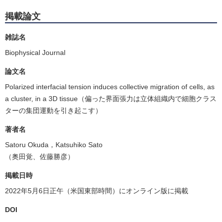
掲載論文
雑誌名
Biophysical Journal
論文名
Polarized interfacial tension induces collective migration of cells, as
a cluster, in a 3D tissue（偏った界面張力は立体組織内で細胞クラス
ターの集団運動を引き起こす）
著者名
Satoru Okuda，Katsuhiko Sato
（奥田覚、佐藤勝彦）
掲載日時
2022年5月6日正午（米国東部時間）にオンライン版に掲載
DOI