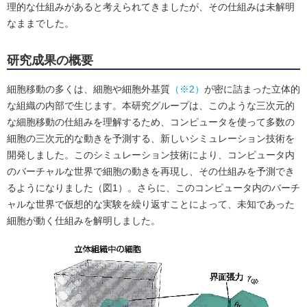
理的な仕組みがあると考えられてきましたが、その仕組みは未解明
なままでした。
研究成果の概要
細胞移動の多くは、細胞や細胞外基質
（※2）
が密に詰まった立体的
な組織の内部で生じます。本研究グループは、このような三次元的
な細胞移動の仕組みを理解するため、コンピュータを使って多数の
細胞の三次元的な動きを予測する、新しいシミュレーション技術を
開発しました。このシミュレーション技術により、コンピュータ内
のバーチャルな世界で細胞の動きを再現し、その仕組みを予測でき
るようになりました（図1）。さらに、このコンピュータ内のバーチ
ャルな世界で仮想的な実験を繰り返すことによって、未知であった
細胞が動く仕組みを解明しました。