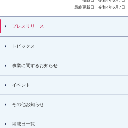
掲載日 令和4年6月7日
最終更新日 令和4年6月7日
プレスリリース
トピックス
事業に関するお知らせ
イベント
その他お知らせ
掲載日一覧