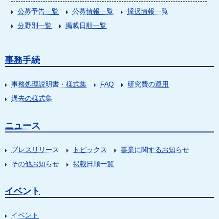
公募予告一覧
公募情報一覧
採択情報一覧
分野別一覧
掲載日順一覧
事務手続
事務処理説明書・様式集
FAQ
研究費の運用
過去の様式集
ニュース
プレスリリース
トピックス
事業に関するお知らせ
その他お知らせ
掲載日順一覧
イベント
イベント