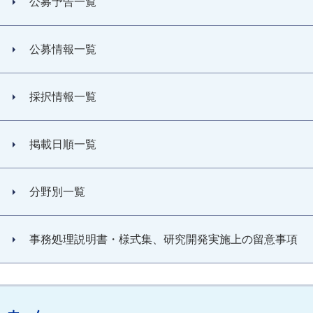
公募予告一覧
公募情報一覧
採択情報一覧
掲載日順一覧
分野別一覧
事務処理説明書・様式集、研究開発実施上の留意事項