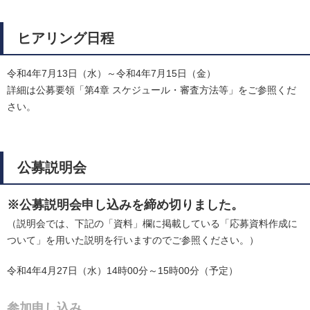
ヒアリング日程
令和4年7月13日（水）～令和4年7月15日（金）
詳細は公募要領「第4章 スケジュール・審査方法等」をご参照くだ
さい。
公募説明会
※公募説明会申し込みを締め切りました。
（説明会では、下記の「資料」欄に掲載している「応募資料作成に
ついて」を用いた説明を行いますのでご参照ください。）
令和4年4月27日（水）14時00分～15時00分（予定）
参加申し込み