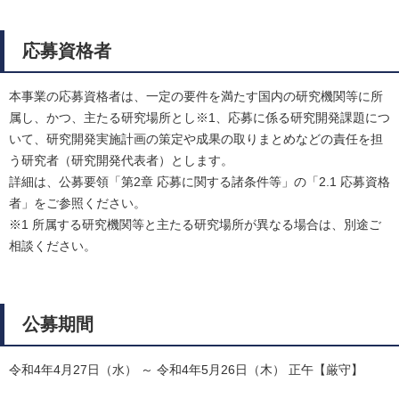
応募資格者
本事業の応募資格者は、一定の要件を満たす国内の研究機関等に所
属し、かつ、主たる研究場所とし※1、応募に係る研究開発課題につ
いて、研究開発実施計画の策定や成果の取りまとめなどの責任を担
う研究者（研究開発代表者）とします。
詳細は、公募要領「第2章 応募に関する諸条件等」の「2.1 応募資格
者」をご参照ください。
※1 所属する研究機関等と主たる研究場所が異なる場合は、別途ご
相談ください。
公募期間
令和4年4月27日（水） ～ 令和4年5月26日（木） 正午【厳守】