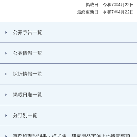
掲載日 令和7年4月22日
最終更新日 令和7年4月22日
公募予告一覧
公募情報一覧
採択情報一覧
掲載日順一覧
分野別一覧
事務処理説明書・様式集、研究開発実施上の留意事項