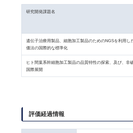
研究開発課題名
遺伝子治療用製品、細胞加工製品のためのNGSを利用し
価法の国際的な標準化
ヒト間葉系幹細胞加工製品の品質特性の探索、及び、非
国際展開
評価経過情報