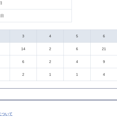
日
1日
3
4
5
6
14
2
6
21
6
2
4
9
2
1
1
4
について