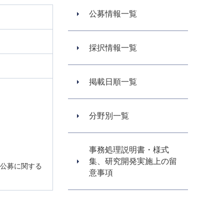
公募情報一覧
採択情報一覧
掲載日順一覧
分野別一覧
事務処理説明書・様式
集、研究開発実施上の留
「公募に関する
意事項