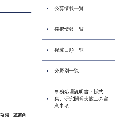
公募情報一覧
採択情報一覧
掲載日順一覧
分野別一覧
事務処理説明書・様式
集、研究開発実施上の留
意事項
事業課
革新的