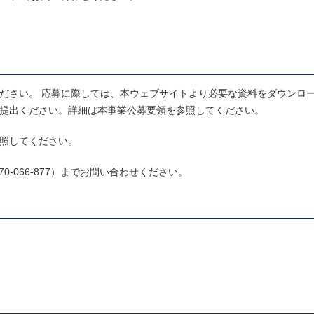
ください。 応募に際しては、本ウェブサイトより必要な資料をダウンロ
りご提出ください。詳細は本事業公募要領を参照してください。
参照してください。
70-066-877）までお問い合わせください。