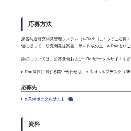
応募方法
府省共通研究開発管理システム（e-Rad）によってご応募
領に従って「研究開発提案書」等を作成の上、e-Radよ
詳細については、公募要領およびe-Radポータルサイトを
e-Rad操作に関する問い合わせは、e-Radヘルプデスク（05
応募先
e-Radポータルサイト
資料