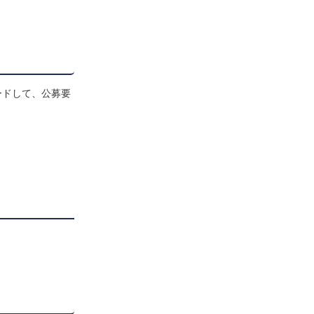
ードして、公募要