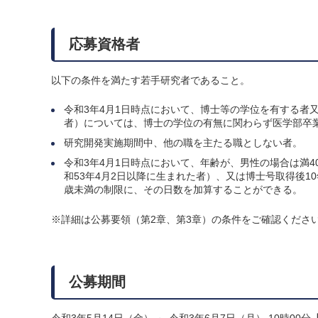
応募資格者
以下の条件を満たす若手研究者であること。
令和3年4月1日時点において、博士等の学位を有する者
者）については、博士の学位の有無に関わらず医学部卒
研究開発実施期間中、他の職を主たる職としない者。
令和3年4月1日時点において、年齢が、男性の場合は満4
和53年4月2日以降に生まれた者）、又は博士号取得後1
歳未満の制限に、その日数を加算することができる。
※詳細は公募要領（第2章、第3章）の条件をご確認くださ
公募期間