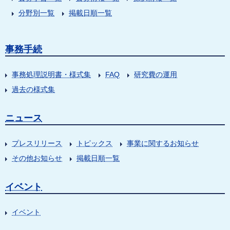
分野別一覧
掲載日順一覧
事務手続
事務処理説明書・様式集
FAQ
研究費の運用
過去の様式集
ニュース
プレスリリース
トピックス
事業に関するお知らせ
その他お知らせ
掲載日順一覧
イベント
イベント