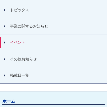
トピックス
事業に関するお知らせ
イベント
その他お知らせ
掲載日一覧
ホーム