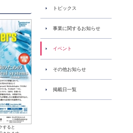
トピックス
事業に関するお知らせ
イベント
その他お知らせ
掲載日一覧
クすると