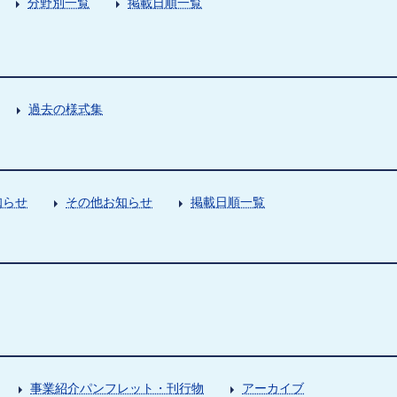
分野別一覧
掲載日順一覧
過去の様式集
知らせ
その他お知らせ
掲載日順一覧
事業紹介パンフレット・刊行物
アーカイブ