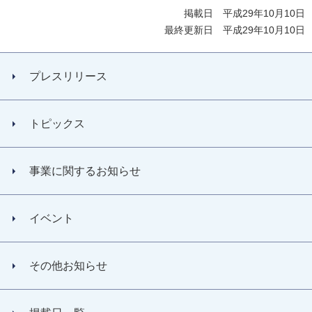
掲載日 平成29年10月10日
最終更新日 平成29年10月10日
プレスリリース
トピックス
事業に関するお知らせ
イベント
その他お知らせ