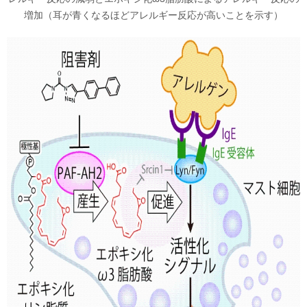
増加（耳が青くなるほどアレルギー反応が高いことを示す）