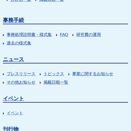
事務手続
事務処理説明書・様式集
FAQ
研究費の運用
過去の様式集
ニュース
プレスリリース
トピックス
事業に関するお知らせ
その他お知らせ
掲載日順一覧
イベント
イベント
刊行物