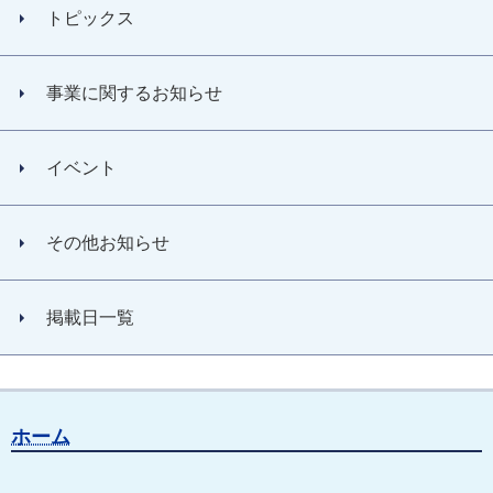
トピックス
事業に関するお知らせ
イベント
その他お知らせ
掲載日一覧
ホーム