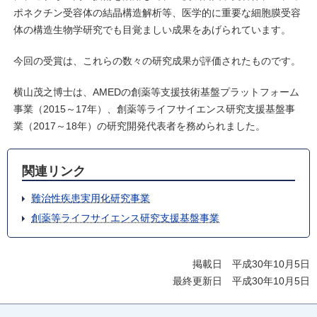
ポネクチン受容体の結晶構造解析等、医学的に重要な細胞膜受容
体の構造生物学研究でも目覚ましい成果をあげられています。
今回の受賞は、これらの数々の研究成果が評価されたものです。
横山茂之博士は、AMEDの創薬等支援技術基盤プラットフォーム
事業（2015～17年）、創薬等ライフサイエンス研究支援基盤事
業（2017～18年）の研究開発代表者を務められました。
関連リンク
難治性疾患実用化研究事業
創薬等ライフサイエンス研究支援基盤事業
掲載日 平成30年10月5日
最終更新日 平成30年10月5日