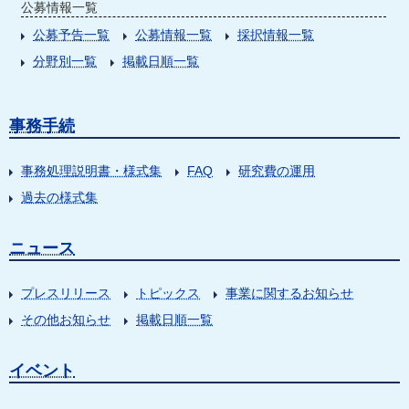
公募情報一覧
公募予告一覧
公募情報一覧
採択情報一覧
分野別一覧
掲載日順一覧
事務手続
事務処理説明書・様式集
FAQ
研究費の運用
過去の様式集
ニュース
プレスリリース
トピックス
事業に関するお知らせ
その他お知らせ
掲載日順一覧
イベント