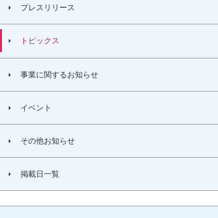
プレスリリース
トピックス
事業に関するお知らせ
イベント
その他お知らせ
掲載日一覧