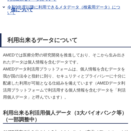
令和9年度以降に利用できるメタデータ（検索用データ）につ
供について
いて
利用出来るデータについて
AMEDでは医療分野の研究開発を推進しており、そこから生み出さ
れたデータは個人情報を含むデータです。
AMEDデータ利活用プラットフォームは、個人情報を含むデータを
我が国の法令と指針に則り、セキュリティとプライバシーに十分に
配慮した利用が可能となる仕組みを備えています（AMEDデータ利
活用プラットフォームで利活用する個人情報を含むデータを「利活
用個人データ」と呼んでいます）。
利用出来る利活用個人データ（3大バイオバンク等）
（一部調整中）