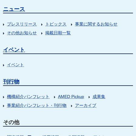
ニュース
プレスリリース
トピックス
事業に関するお知らせ
その他お知らせ
掲載日順一覧
イベント
イベント
刊行物
機構紹介パンフレット
AMED Pickup
成果集
事業紹介パンフレット・刊行物
アーカイブ
その他