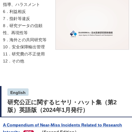
指導、ハラスメント
6．利益相反
7．指針等違反
8．研究データの信頼
性、再現性等
9．海外との共同研究等
10．安全保障輸出管理
11．研究費の不正使用
12．その他
English
研究公正に関するヒヤリ・ハット集（第2
版）英語版（2024年1月発行）
A Compendium of Near-Miss Incidents Related to Research