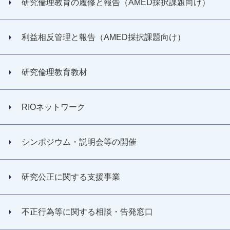
研究倫理教育の履修と報告（AMED採択課題向け）
利益相反管理と報告（AMED採択課題向け）
研究倫理教育教材
RIOネットワーク
シンポジウム・説明会等の開催
研究公正に関する支援事業
不正行為等に関する相談・告発窓口