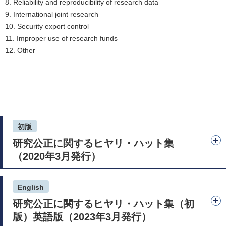
8. Reliability and reproducibility of research data
9. International joint research
10. Security export control
11. Improper use of research funds
12. Other
初版
研究公正に関するヒヤリ・ハット集
（2020年3月発行）
English
研究公正に関するヒヤリ・ハット集（初
版）英語版（2023年3月発行）