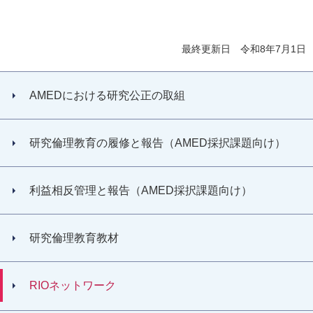
最終更新日 令和8年7月1日
AMEDにおける研究公正の取組
研究倫理教育の履修と報告（AMED採択課題向け）
利益相反管理と報告（AMED採択課題向け）
研究倫理教育教材
RIOネットワーク