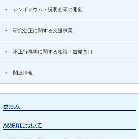
シンポジウム・説明会等の開催
研究公正に関する支援事業
不正行為等に関する相談・告発窓口
関連情報
ホーム
AMEDについて