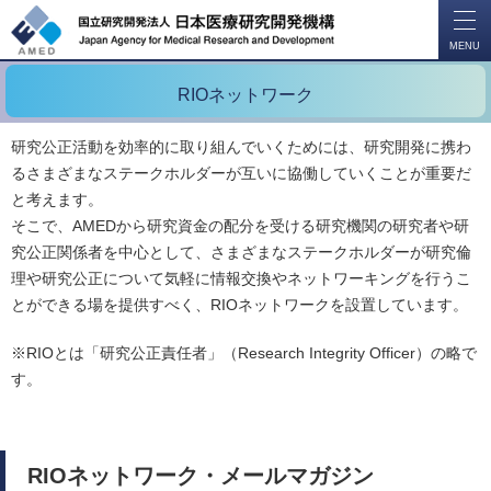
開
く
MENU
RIOネットワーク
研究公正活動を効率的に取り組んでいくためには、研究開発に携わ
るさまざまなステークホルダーが互いに協働していくことが重要だ
と考えます。
そこで、AMEDから研究資金の配分を受ける研究機関の研究者や研
究公正関係者を中心として、さまざまなステークホルダーが研究倫
理や研究公正について気軽に情報交換やネットワーキングを行うこ
とができる場を提供すべく、RIOネットワークを設置しています。
※RIOとは「研究公正責任者」（Research Integrity Officer）の略で
す。
RIOネットワーク・メールマガジン