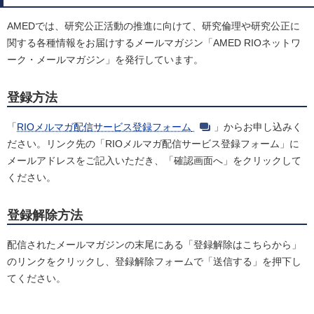
AMEDでは、研究公正活動の推進に向けて、研究倫理や研究公正に
関する各種情報をお届けするメールマガジン「AMED RIOネットワ
ーク・メールマガジン」を発行しています。
登録方法
「
RIOメルマガ配信サービス登録フォーム
」からお申し込みく
ださい。リンク先の「RIOメルマガ配信サービス登録フォーム」に
メールアドレスをご記入いただき、「確認画面へ」をクリックして
ください。
登録解除方法
配信されたメールマガジンの末尾にある「登録解除はこちらから」
のリンクをクリックし、登録解除フォームで「送信する」を押下し
てください。