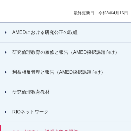
最終更新日 令和8年4月16日
AMEDにおける研究公正の取組
研究倫理教育の履修と報告（AMED採択課題向け）
利益相反管理と報告（AMED採択課題向け）
研究倫理教育教材
RIOネットワーク