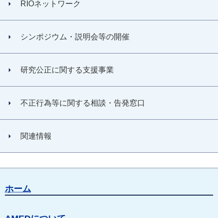
RIOネットワーク
シンポジウム・説明会等の開催
研究公正に関する支援事業
不正行為等に関する相談・告発窓口
関連情報
ホーム