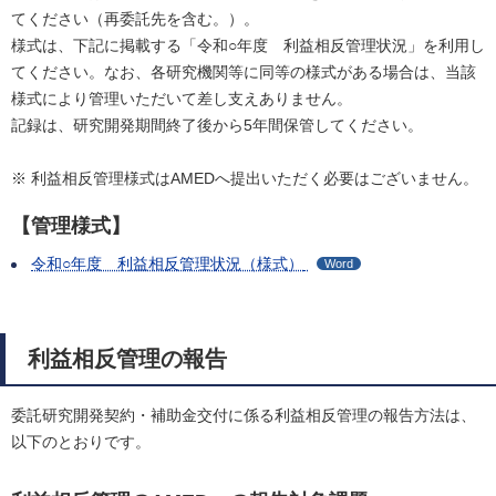
てください（再委託先を含む。）。
様式は、下記に掲載する「令和○年度 利益相反管理状況」を利用し
てください。なお、各研究機関等に同等の様式がある場合は、当該
様式により管理いただいて差し支えありません。
記録は、研究開発期間終了後から5年間保管してください。
※ 利益相反管理様式はAMEDへ提出いただく必要はございません。
【管理様式】
令和○年度 利益相反管理状況（様式）
Word
利益相反管理の報告
委託研究開発契約・補助金交付に係る利益相反管理の報告方法は、
以下のとおりです。