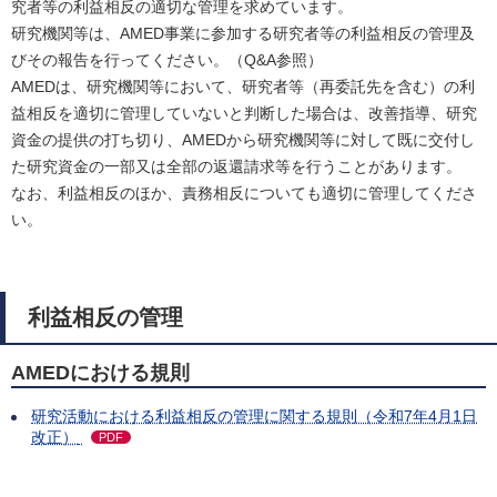
究者等の利益相反の適切な管理を求めています。
研究機関等は、AMED事業に参加する研究者等の利益相反の管理及
びその報告を行ってください。（Q&A参照）
AMEDは、研究機関等において、研究者等（再委託先を含む）の利
益相反を適切に管理していないと判断した場合は、改善指導、研究
資金の提供の打ち切り、AMEDから研究機関等に対して既に交付し
た研究資金の一部又は全部の返還請求等を行うことがあります。
なお、利益相反のほか、責務相反についても適切に管理してくださ
い。
利益相反の管理
AMEDにおける規則
研究活動における利益相反の管理に関する規則（令和7年4月1日
改正）
PDF