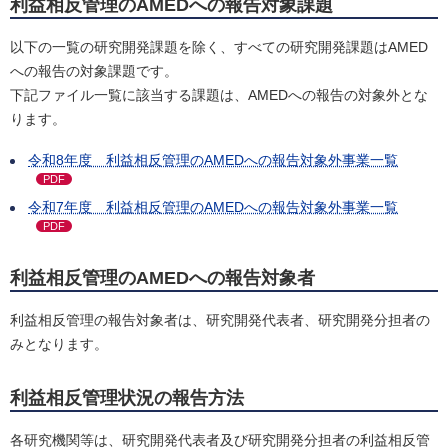
利益相反管理のAMEDへの報告対象課題
以下の一覧の研究開発課題を除く、すべての研究開発課題はAMED
への報告の対象課題です。
下記ファイル一覧に該当する課題は、AMEDへの報告の対象外とな
ります。
令和8年度 利益相反管理のAMEDへの報告対象外事業一覧
PDF
令和7年度 利益相反管理のAMEDへの報告対象外事業一覧
PDF
利益相反管理のAMEDへの報告対象者
利益相反管理の報告対象者は、研究開発代表者、研究開発分担者の
みとなります。
利益相反管理状況の報告方法
各研究機関等は、研究開発代表者及び研究開発分担者の利益相反管