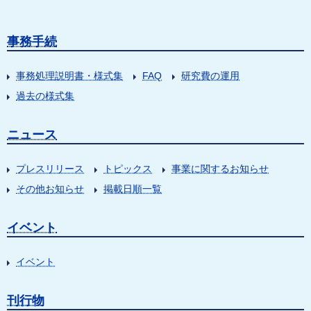
事務手続
事務処理説明書・様式集
FAQ
研究費の運用
過去の様式集
ニュース
プレスリリース
トピックス
事業に関するお知らせ
その他お知らせ
掲載日順一覧
イベント
イベント
刊行物