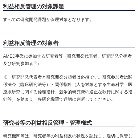
利益相反管理の対象課題
すべての研究開発課題が管理対象となります。
利益相反管理の対象者
AMED事業に参加する研究者等（研究開発代表者、研究開発分担者
※
及び研究参加者
）
※ 研究開発代表者と研究開発分担者は必須です。研究参加者は関
係法令（臨床研究法等）・関係指針（人を対象とする生命科学・医
療系研究に関する倫理指針、競争的研究費の適正な執行に関する指
針等）を踏まえ、各研究機関で適切に判断してください。
研究者等の利益相反管理・管理様式
研究機関等は、研究者等の利益相反の状況を記録し、適切に保管し