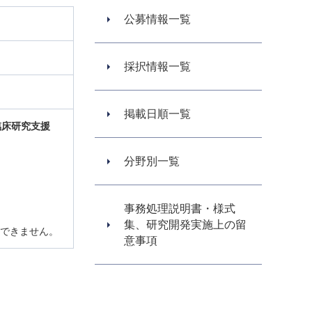
公募情報一覧
採択情報一覧
掲載日順一覧
臨床研究支援
分野別一覧
事務処理説明書・様式
集、研究開発実施上の留
けできません。
意事項