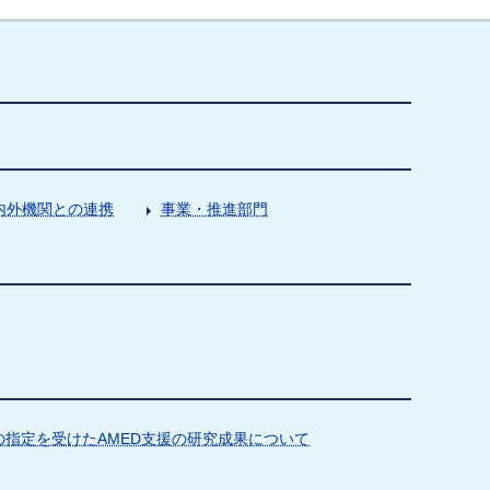
内外機関との連携
事業・推進部門
指定を受けたAMED支援の研究成果について