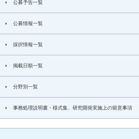
公募予告一覧
公募情報一覧
採択情報一覧
掲載日順一覧
分野別一覧
事務処理説明書・様式集、研究開発実施上の留意事項