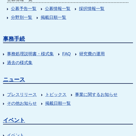
公募予告一覧
公募情報一覧
採択情報一覧
分野別一覧
掲載日順一覧
事務手続
事務処理説明書・様式集
FAQ
研究費の運用
過去の様式集
ニュース
プレスリリース
トピックス
事業に関するお知らせ
その他お知らせ
掲載日順一覧
イベント
イベント