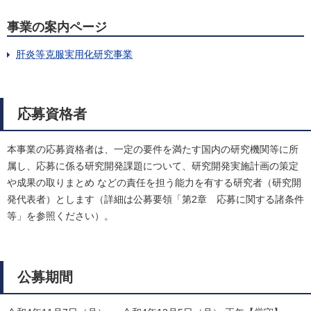
事業の案内ページ
肝炎等克服実用化研究事業
応募資格者
本事業の応募資格者は、一定の要件を満たす国内の研究機関等に所
属し、応募に係る研究開発課題について、研究開発実施計画の策定
や成果の取りまとめ などの責任を担う能力を有する研究者（研究開
発代表者）とします（詳細は公募要領「第2章 応募に関する諸条件
等」を参照ください）。
公募期間