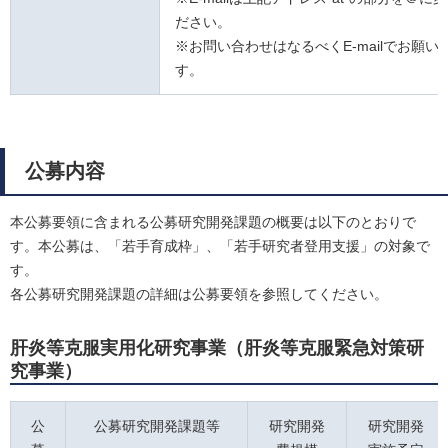
ださい。
※お問い合わせはなるべくE-mailでお願い
す。
公募内容
本公募要領に含まれる公募研究開発課題の概要は以下のとおりで
す。本公募は、「若手育成枠」、「若手研究者登用支援」の対象で
す。
各公募研究開発課題の詳細は公募要領を参照してください。
肝炎等克服実用化研究事業（肝炎等克服緊急対策研
究事業）
公
公募研究開発課題等
研究開発
研究開発