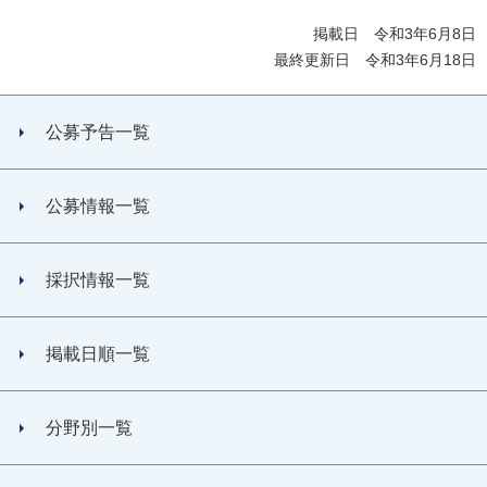
掲載日 令和3年6月8日
最終更新日 令和3年6月18日
公募予告一覧
公募情報一覧
採択情報一覧
掲載日順一覧
分野別一覧