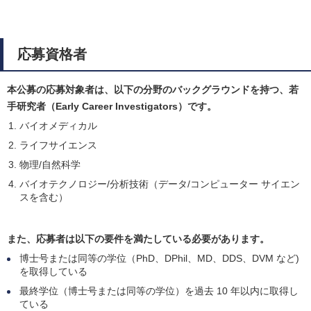
応募資格者
本公募の応募対象者は、以下の分野のバックグラウンドを持つ、若
手研究者（Early Career Investigators）です。
バイオメディカル
ライフサイエンス
物理/自然科学
バイオテクノロジー/分析技術（データ/コンピューター サイエン
スを含む）
また、応募者は以下の要件を満たしている必要があります。
博士号または同等の学位（PhD、DPhil、MD、DDS、DVM など)
を取得している
最終学位（博士号または同等の学位）を過去 10 年以内に取得し
ている