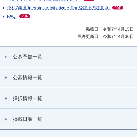
令和7年度 Interstellar Initiative e-Rad登録上の注意点
PDF
FAQ
PDF
掲載日 令和7年4月15日
最終更新日 令和7年4月30日
公募予告一覧
公募情報一覧
採択情報一覧
掲載日順一覧