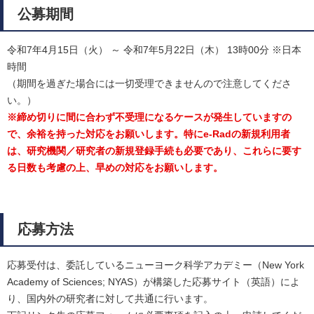
公募期間
令和7年4月15日（火） ～ 令和7年5月22日（木） 13時00分 ※日本
時間
（期間を過ぎた場合には一切受理できませんので注意してくださ
い。）
※締め切りに間に合わず不受理になるケースが発生していますの
で、余裕を持った対応をお願いします。特にe-Radの新規利用者
は、研究機関／研究者の新規登録手続も必要であり、これらに要す
る日数も考慮の上、早めの対応をお願いします。
応募方法
応募受付は、委託しているニューヨーク科学アカデミー（New York
Academy of Sciences; NYAS）が構築した応募サイト（英語）によ
り、国内外の研究者に対して共通に行います。