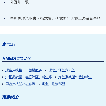
分野別一覧
事務処理説明書・様式集、研究開発実施上の留意事項
ホーム
AMEDについて
理事長挨拶
機構概要
理念、運営方針等
中長期計画・年度計画・報告等
海外事業所の活動報告
国内外機関との連携
事業・推進部門
事業紹介