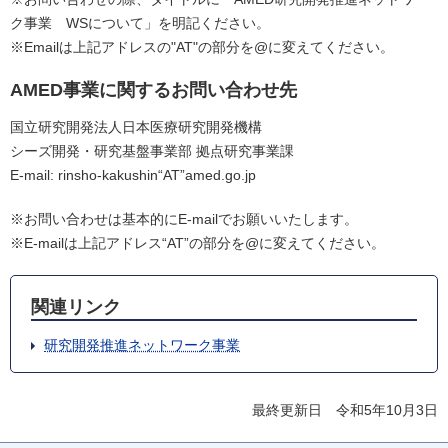
ク事業 WSについて」を明記ください。
※Emailは上記アドレスの"AT"の部分を@に変えてください。
AMED事業に関するお問い合わせ先
国立研究開発法人日本医療研究開発機構
シーズ開発・研究基盤事業部 拠点研究事業課
E-mail: rinsho-kakushin“AT”amed.go.jp
※お問い合わせは基本的にE-mailでお願いいたします。
※E-mailは上記アドレス“AT”の部分を@に変えてください。
関連リンク
研究開発推進ネットワーク事業
最終更新日 令和5年10月3日