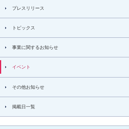
プレスリリース
トピックス
事業に関するお知らせ
イベント
その他お知らせ
掲載日一覧