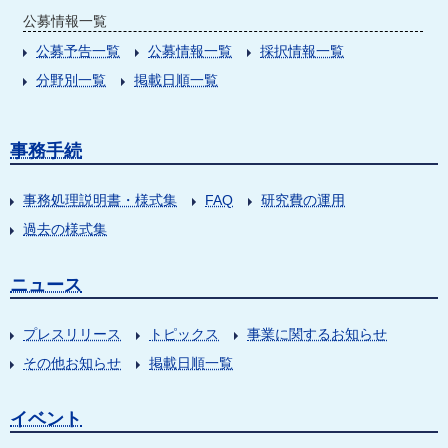
公募情報一覧
公募予告一覧
公募情報一覧
採択情報一覧
分野別一覧
掲載日順一覧
事務手続
事務処理説明書・様式集
FAQ
研究費の運用
過去の様式集
ニュース
プレスリリース
トピックス
事業に関するお知らせ
その他お知らせ
掲載日順一覧
イベント