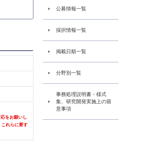
。
公募情報一覧
採択情報一覧
掲載日順一覧
分野別一覧
事務処理説明書・様式
集、研究開発実施上の留
意事項
対応をお願いし
、これらに要す