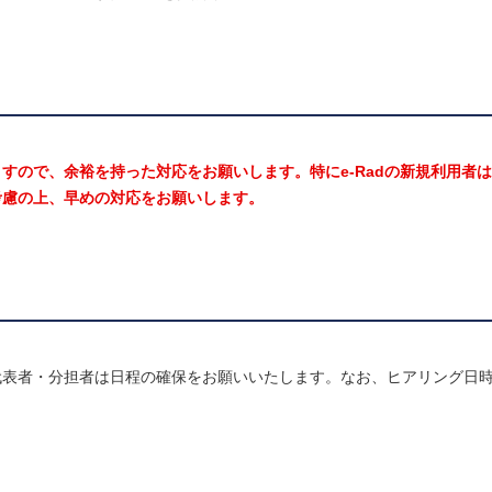
ので、余裕を持った対応をお願いします。特にe-Radの新規利用者は
考慮の上、早めの対応をお願いします。
。
代表者・分担者は日程の確保をお願いいたします。なお、ヒアリング日