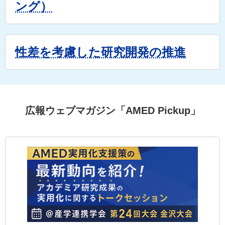
ング）
性差を考慮した研究開発の推進
広報ウェブマガジン「AMED Pickup」