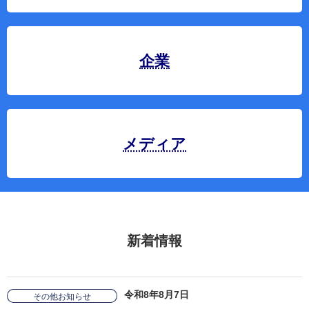
企業
メディア
新着情報
令和8年8月7日
その他お知らせ