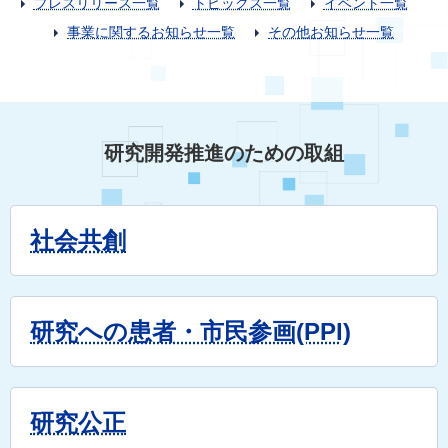
プレスリリース一覧
トピックス一覧
イベント一覧
事業に関するお知らせ一覧
その他お知らせ一覧
研究開発推進のための取組
社会共創
研究への患者・市民参画(PPI)
研究公正