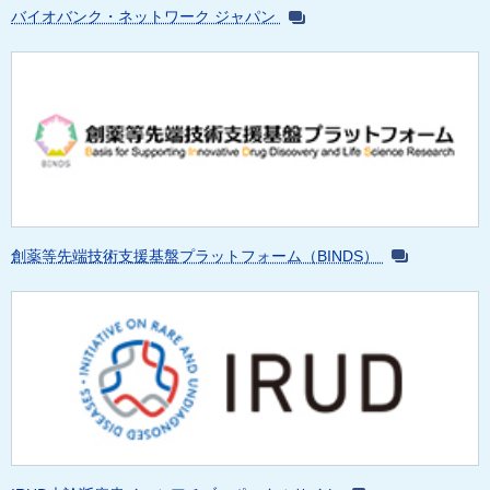
バイオバンク・ネットワーク ジャパン
創薬等先端技術支援基盤プラットフォーム（BINDS）