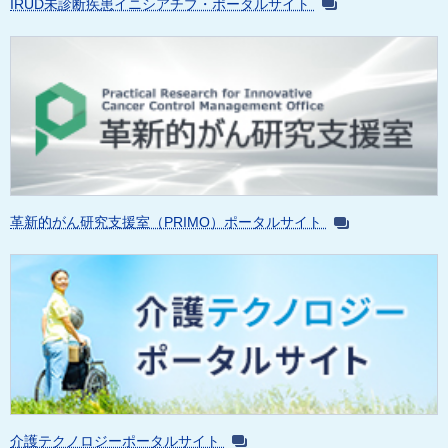
IRUD未診断疾患イニシアチブ・ポータルサイト
革新的がん研究支援室（PRIMO）ポータルサイト
介護テクノロジーポータルサイト