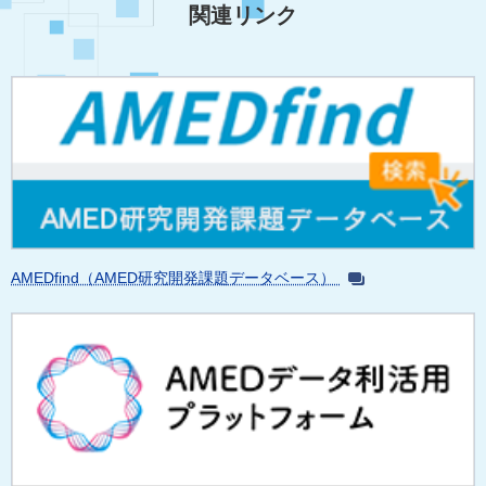
関連リンク
AMEDfind（AMED研究開発課題データベース）