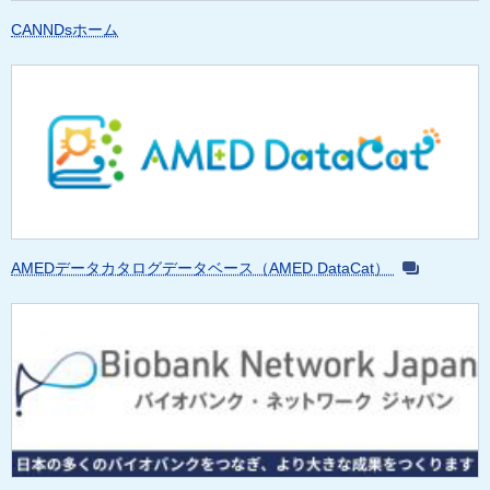
CANNDsホーム
AMEDデータカタログデータベース（AMED DataCat）