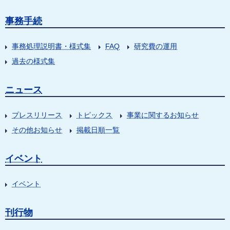
事務手続
事務処理説明書・様式集
FAQ
研究費の運用
過去の様式集
ニュース
プレスリリース
トピックス
事業に関するお知らせ
その他お知らせ
掲載日順一覧
イベント
イベント
刊行物