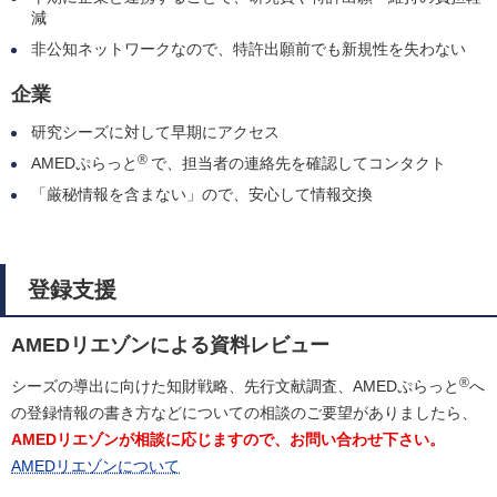
減
非公知ネットワークなので、特許出願前でも新規性を失わない
企業
研究シーズに対して早期にアクセス
®
AMEDぷらっと
で、担当者の連絡先を確認してコンタクト
「厳秘情報を含まない」ので、安心して情報交換
登録支援
AMEDリエゾンによる資料レビュー
®
シーズの導出に向けた知財戦略、先行文献調査、AMEDぷらっと
へ
の登録情報の書き方などについての相談のご要望がありましたら、
AMEDリエゾンが相談に応じますので、お問い合わせ下さい。
AMEDリエゾンについて