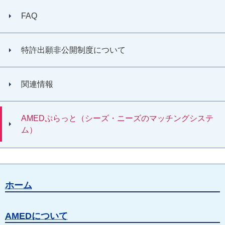
FAQ
特許出願非公開制度について
関連情報
AMEDぷらっと（シーズ・ニーズのマッチングシステ
ム）
ホーム
AMEDについて