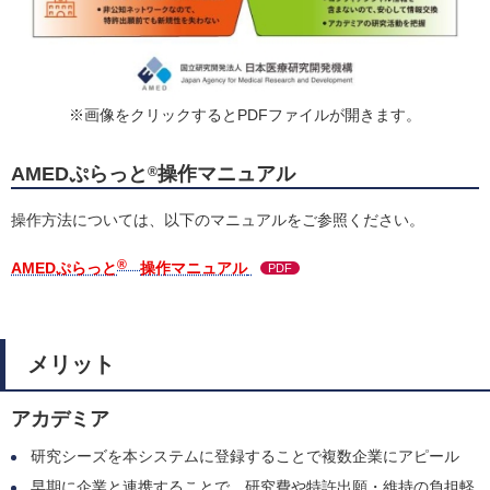
※画像をクリックするとPDFファイルが開きます。
AMEDぷらっと
操作マニュアル
®
操作方法については、以下のマニュアルをご参照ください。
®
AMEDぷらっと
操作マニュアル
PDF
メリット
アカデミア
研究シーズを本システムに登録することで複数企業にアピール
早期に企業と連携することで、研究費や特許出願・維持の負担軽