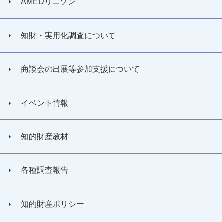
AMEDリエゾン
知財・実用化調査について
商談会の出展等参加支援について
イベント情報
知的財産教材
各種調査報告
知的財産ポリシー