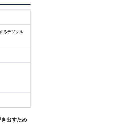
するデジタル
導き出すため