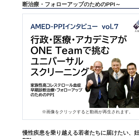
断治療・フォローアップのためのPPI～
※画像をクリックすると動画が再生されます。
慢性疾患を乗り越える若者たちに届けたい、