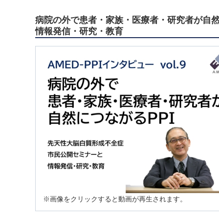
病院の外で患者・家族・医療者・研究者が自然
情報発信・研究・教育
※画像をクリックすると動画が再生されます。