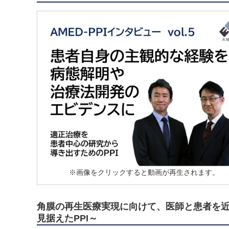
※画像をクリックすると動画が再生されます。
角膜の再生医療実現に向けて、医師と患者を近
見据えたPPI～