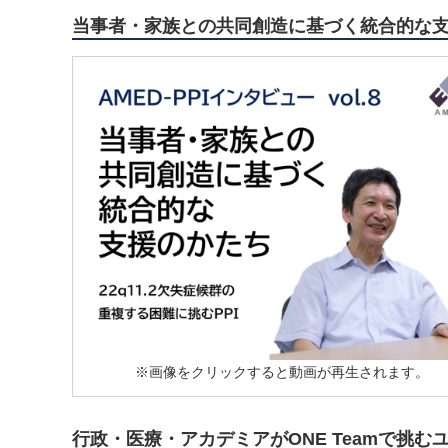
当事者・家族との共同創造に基づく統合的な支援
※画像をクリックすると動画が再生されます。
行政・医療・アカデミアがONE Teamで挑