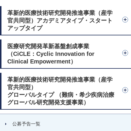
革新的医療技術研究開発推進事業（産学
官共同型）アカデミアタイプ・スタート
アップタイプ
医療研究開発革新基盤創成事業
（CiCLE：Cyclic Innovation for
Clinical Empowerment）
革新的医療技術研究開発推進事業（産学
官共同型）
グローバルタイプ （難病・希少疾病治療
グローバル研究開発支援事業）
公募予告一覧