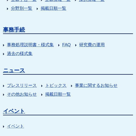
分野別一覧
掲載日順一覧
事務手続
事務処理説明書・様式集
FAQ
研究費の運用
過去の様式集
ニュース
プレスリリース
トピックス
事業に関するお知らせ
その他お知らせ
掲載日順一覧
イベント
イベント