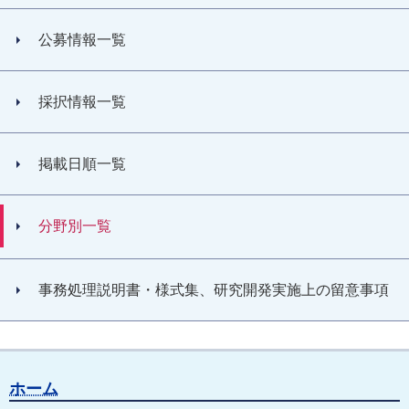
公募情報一覧
採択情報一覧
掲載日順一覧
分野別一覧
事務処理説明書・様式集、研究開発実施上の留意事項
ホーム