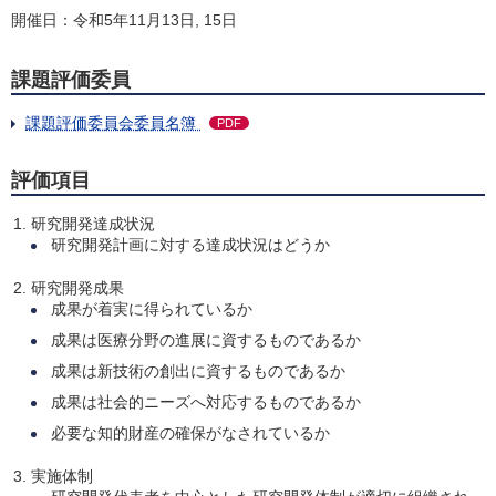
開催日：令和5年11月13日, 15日
課題評価委員
課題評価委員会委員名簿
PDF
評価項目
研究開発達成状況
研究開発計画に対する達成状況はどうか
研究開発成果
成果が着実に得られているか
成果は医療分野の進展に資するものであるか
成果は新技術の創出に資するものであるか
成果は社会的ニーズへ対応するものであるか
必要な知的財産の確保がなされているか
実施体制