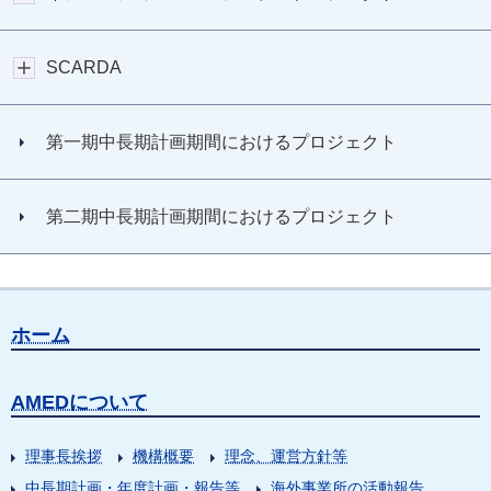
SCARDA
第一期中長期計画期間におけるプロジェクト
第二期中長期計画期間におけるプロジェクト
ホーム
AMEDについて
理事長挨拶
機構概要
理念、運営方針等
中長期計画・年度計画・報告等
海外事業所の活動報告