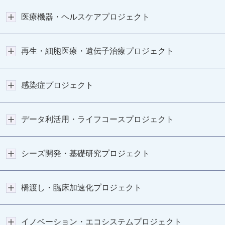
医療機器・ヘルスケアプロジェクト
再生・細胞医療・遺伝子治療プロジェクト
感染症プロジェクト
データ利活用・ライフコースプロジェクト
シーズ開発・基礎研究プロジェクト
橋渡し・臨床加速化プロジェクト
イノベーション・エコシステムプロジェクト