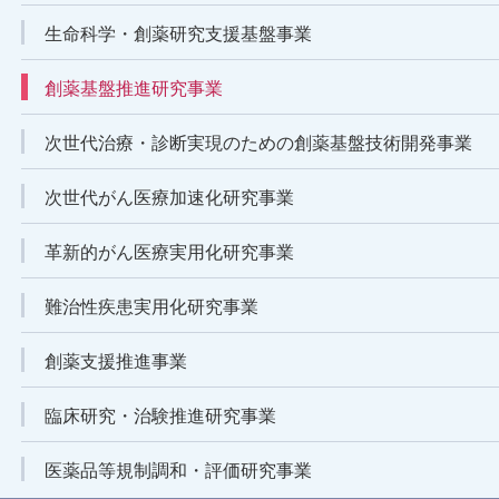
生命科学・創薬研究支援基盤事業
創薬基盤推進研究事業
次世代治療・診断実現のための創薬基盤技術開発事業
次世代がん医療加速化研究事業
革新的がん医療実用化研究事業
難治性疾患実用化研究事業
創薬支援推進事業
臨床研究・治験推進研究事業
医薬品等規制調和・評価研究事業