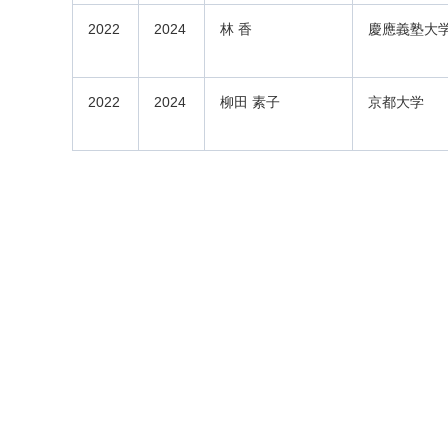
2022
2024
林 香
慶應義塾大
2022
2024
柳田 素子
京都大学