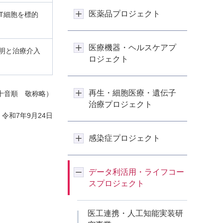
医薬品プロジェクト
T細胞を標的
医療機器・ヘルスケアプ
明と治療介入
ロジェクト
再生・細胞医療・遺伝子
十音順 敬称略）
治療プロジェクト
令和7年9月24日
感染症プロジェクト
データ利活用・ライフコー
スプロジェクト
医工連携・人工知能実装研