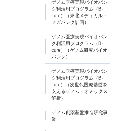
ゲノム医療実現バイオバン
ク利活用プログラム（B-
cure）（東北メディカル・
メガバンク計画）
ゲノム医療実現バイオバン
ク利活用プログラム（B-
cure）（ゲノム研究バイオ
バンク）
ゲノム医療実現バイオバン
ク利活用プログラム（B-
cure）（次世代医療基盤を
支えるゲノム・オミックス
解析）
ゲノム創薬基盤推進研究事
業