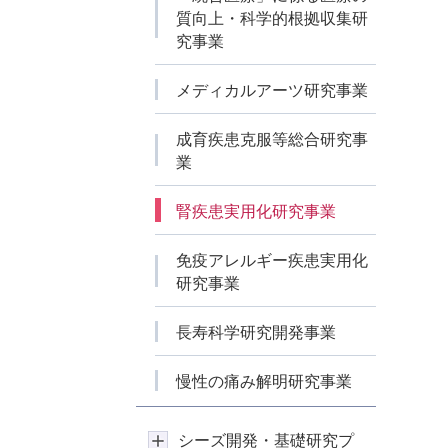
質向上・科学的根拠収集研
究事業
メディカルアーツ研究事業
成育疾患克服等総合研究事
業
腎疾患実用化研究事業
免疫アレルギー疾患実用化
研究事業
長寿科学研究開発事業
慢性の痛み解明研究事業
シーズ開発・基礎研究プ