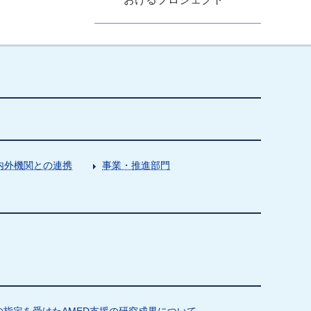
内外機関との連携
事業・推進部門