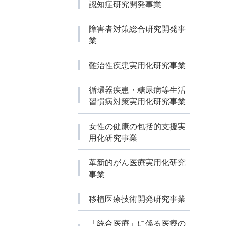
認知症研究開発事業
障害者対策総合研究開発事
業
難治性疾患実用化研究事業
循環器疾患・糖尿病等生活
習慣病対策実用化研究事業
女性の健康の包括的支援実
用化研究事業
革新的がん医療実用化研究
事業
移植医療技術開発研究事業
「統合医療」に係る医療の