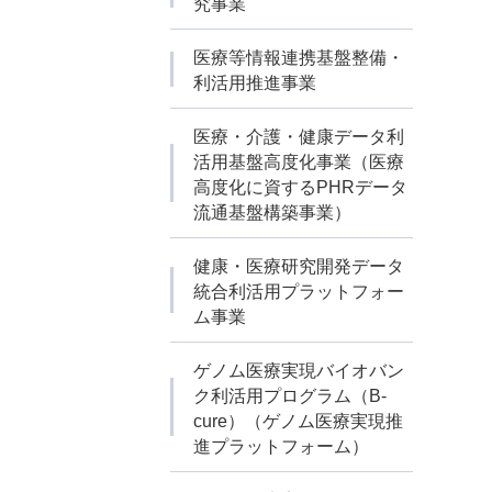
究事業
医療等情報連携基盤整備・
利活用推進事業
医療・介護・健康データ利
活用基盤高度化事業（医療
高度化に資するPHRデータ
流通基盤構築事業）
健康・医療研究開発データ
統合利活用プラットフォー
ム事業
ゲノム医療実現バイオバン
ク利活用プログラム（B-
cure）（ゲノム医療実現推
進プラットフォーム）