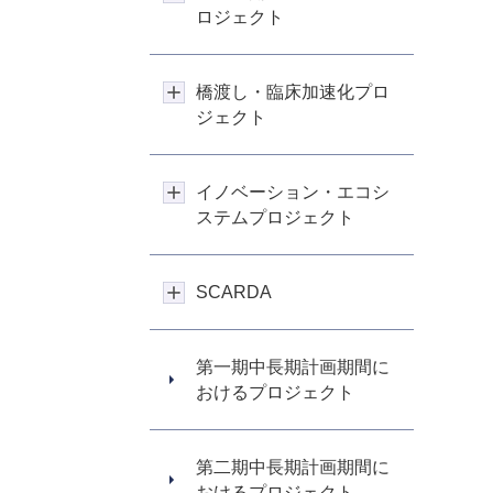
ロジェクト
橋渡し・臨床加速化プロ
ジェクト
イノベーション・エコシ
ステムプロジェクト
SCARDA
第一期中長期計画期間に
おけるプロジェクト
第二期中長期計画期間に
おけるプロジェクト