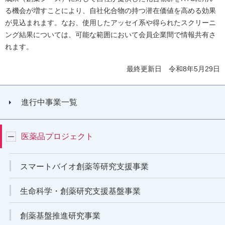
る機会が増すことにより、自社化合物の持つ潜在価値を高める効果
が見込まれます。なお、使用したアッセイ系や得られたスクリーニ
ング結果については、可能な範囲において会員企業間で情報共有さ
れます。
最終更新日 令和8年5月29日
進行中事業一覧
医薬品プロジェクト
スマートバイオ創薬等研究支援事業
生命科学・創薬研究支援基盤事業
創薬基盤推進研究事業