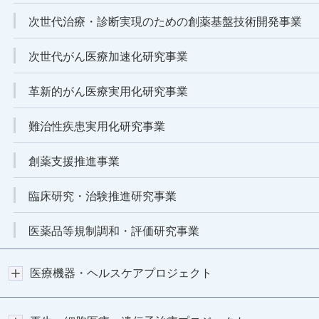
次世代治療・診断実現のための創薬基盤技術開発事業
次世代がん医療加速化研究事業
革新的がん医療実用化研究事業
難治性疾患実用化研究事業
創薬支援推進事業
臨床研究・治験推進研究事業
医薬品等規制調和・評価研究事業
医療機器・ヘルスケアプロジェクト