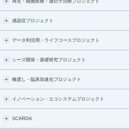
再生・細胞医療・遺伝子治療プロジェクト
感染症プロジェクト
データ利活用・ライフコースプロジェクト
シーズ開発・基礎研究プロジェクト
橋渡し・臨床加速化プロジェクト
イノベーション・エコシステムプロジェクト
SCARDA