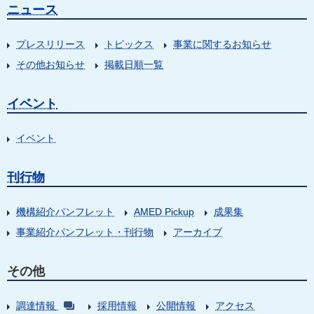
ニュース
プレスリリース
トピックス
事業に関するお知らせ
その他お知らせ
掲載日順一覧
イベント
イベント
刊行物
機構紹介パンフレット
AMED Pickup
成果集
事業紹介パンフレット・刊行物
アーカイブ
その他
調達情報
採用情報
公開情報
アクセス