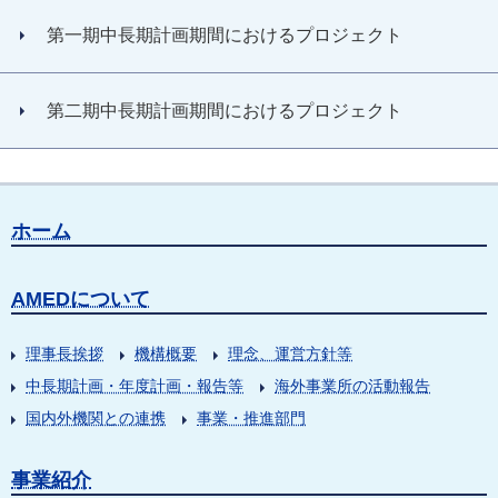
第一期中長期計画期間におけるプロジェクト
第二期中長期計画期間におけるプロジェクト
ホーム
AMEDについて
理事長挨拶
機構概要
理念、運営方針等
中長期計画・年度計画・報告等
海外事業所の活動報告
国内外機関との連携
事業・推進部門
事業紹介