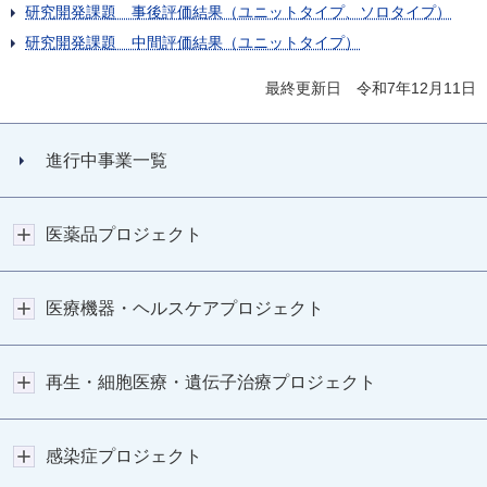
研究開発課題 事後評価結果（ユニットタイプ、ソロタイプ）
研究開発課題 中間評価結果（ユニットタイプ）
最終更新日 令和7年12月11日
進行中事業一覧
医薬品プロジェクト
医療機器・ヘルスケアプロジェクト
再生・細胞医療・遺伝子治療プロジェクト
感染症プロジェクト