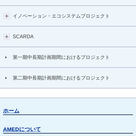
イノベーション・エコシステムプロジェクト
SCARDA
第一期中長期計画期間におけるプロジェクト
第二期中長期計画期間におけるプロジェクト
ホーム
AMEDについて