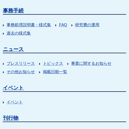
事務手続
事務処理説明書・様式集
FAQ
研究費の運用
過去の様式集
ニュース
プレスリリース
トピックス
事業に関するお知らせ
その他お知らせ
掲載日順一覧
イベント
イベント
刊行物