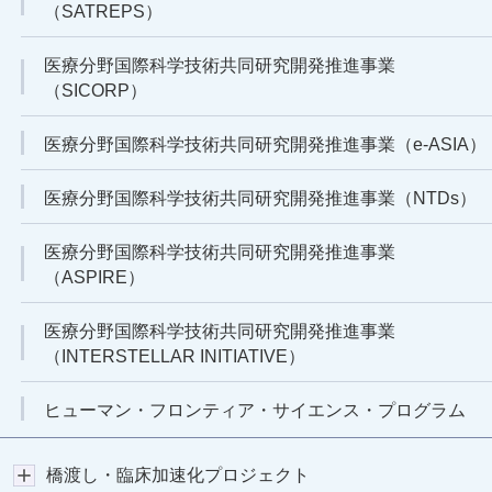
（SATREPS）
医療分野国際科学技術共同研究開発推進事業
（SICORP）
医療分野国際科学技術共同研究開発推進事業（e-ASIA）
医療分野国際科学技術共同研究開発推進事業（NTDs）
医療分野国際科学技術共同研究開発推進事業
（ASPIRE）
医療分野国際科学技術共同研究開発推進事業
（INTERSTELLAR INITIATIVE）
ヒューマン・フロンティア・サイエンス・プログラム
橋渡し・臨床加速化プロジェクト