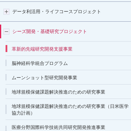
データ利活用・ライフコースプロジェクト
シーズ開発・基礎研究プロジェクト
革新的先端研究開発支援事業
脳神経科学統合プログラム
ムーンショット型研究開発事業
地球規模保健課題解決推進のための研究事業
地球規模保健課題解決推進のための研究事業（日米医学
協力計画）
医療分野国際科学技術共同研究開発推進事業