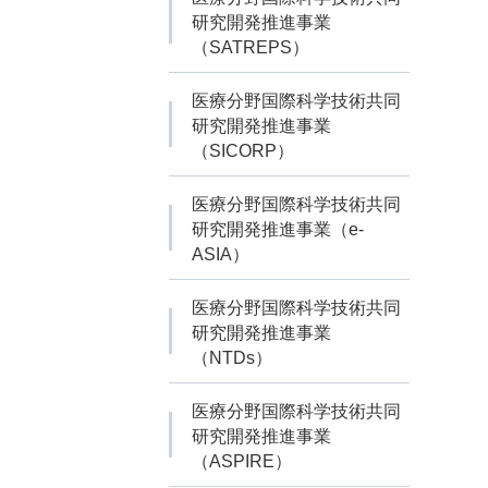
研究開発推進事業
（SATREPS）
医療分野国際科学技術共同
研究開発推進事業
（SICORP）
医療分野国際科学技術共同
研究開発推進事業（e-
ASIA）
医療分野国際科学技術共同
研究開発推進事業
（NTDs）
医療分野国際科学技術共同
研究開発推進事業
（ASPIRE）