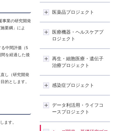
医薬品プロジェクト
支援事業の研究開発
実施要綱」によ
医療機器・ヘルスケアプ
ロジェクト
る中間評価（5
期間を経過した後
再生・細胞医療・遺伝子
治療プロジェクト
見直し（研究開発
を目的とします。
感染症プロジェクト
データ利活用・ライフコ
ースプロジェクト
開します。