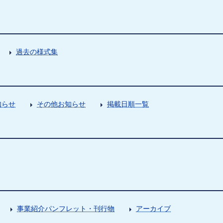
過去の様式集
知らせ
その他お知らせ
掲載日順一覧
事業紹介パンフレット・刊行物
アーカイブ