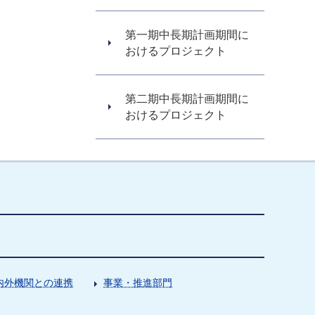
第一期中長期計画期間に
おけるプロジェクト
第二期中長期計画期間に
おけるプロジェクト
内外機関との連携
事業・推進部門