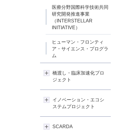
医療分野国際科学技術共同
研究開発推進事業
（INTERSTELLAR
INITIATIVE）
ヒューマン・フロンティ
ア・サイエンス・プログラ
ム
橋渡し・臨床加速化プロ
ジェクト
イノベーション・エコシ
ステムプロジェクト
SCARDA