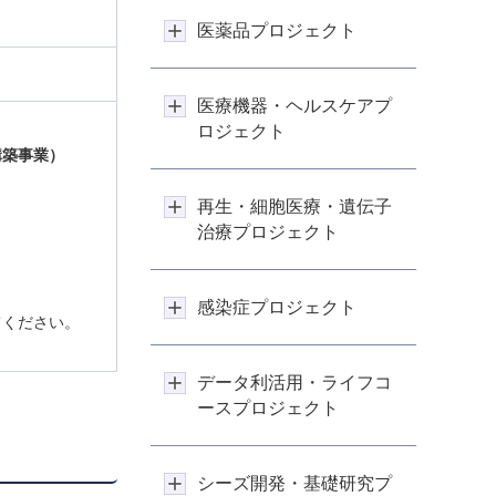
医薬品プロジェクト
医療機器・ヘルスケアプ
ロジェクト
構築事業）
再生・細胞医療・遺伝子
治療プロジェクト
感染症プロジェクト
てください。
データ利活用・ライフコ
ースプロジェクト
シーズ開発・基礎研究プ