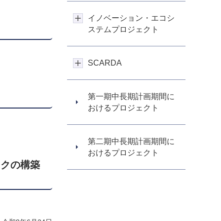
イノベーション・エコシ
ステムプロジェクト
SCARDA
第一期中長期計画期間に
おけるプロジェクト
第二期中長期計画期間に
おけるプロジェクト
ークの構築