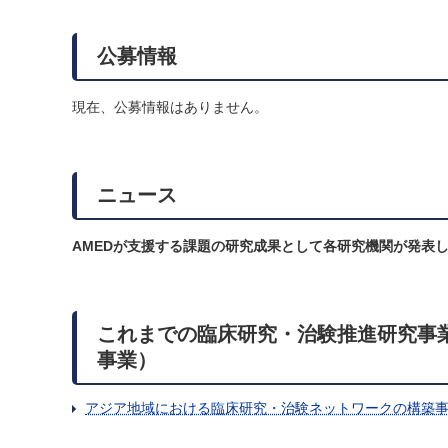
公募情報
現在、公募情報はありません。
ニュース
AMEDが支援する課題の研究成果として各研究機関が発表
これまでの臨床研究・治験推進研究事
事業）
アジア地域における臨床研究・治験ネットワークの構築