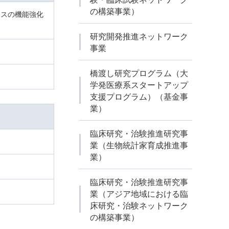
の構築事業）
ンスの機能強化
研究開発推進ネットワーク
事業
橋渡し研究プログラム（大
学発医療系スタートアップ
支援プログラム）（基金事
業）
臨床研究・治験推進研究事
業（生物統計家育成推進事
業）
臨床研究・治験推進研究事
業（アジア地域における臨
床研究・治験ネットワーク
の構築事業）