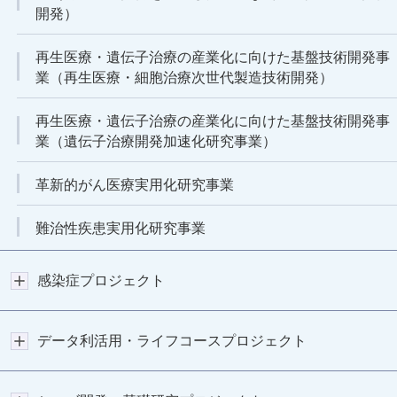
開発）
再生医療・遺伝子治療の産業化に向けた基盤技術開発事
業（再生医療・細胞治療次世代製造技術開発）
再生医療・遺伝子治療の産業化に向けた基盤技術開発事
業（遺伝子治療開発加速化研究事業）
革新的がん医療実用化研究事業
難治性疾患実用化研究事業
感染症プロジェクト
データ利活用・ライフコースプロジェクト