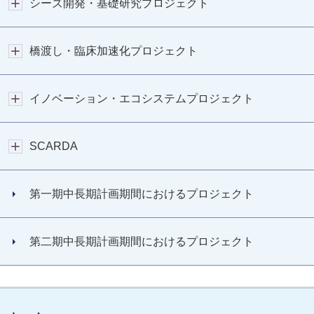
シーズ開発・基礎研究プロジェクト
橋渡し・臨床加速化プロジェクト
イノベーション・エコシステムプロジェクト
SCARDA
第一期中長期計画期間におけるプロジェクト
第二期中長期計画期間におけるプロジェクト