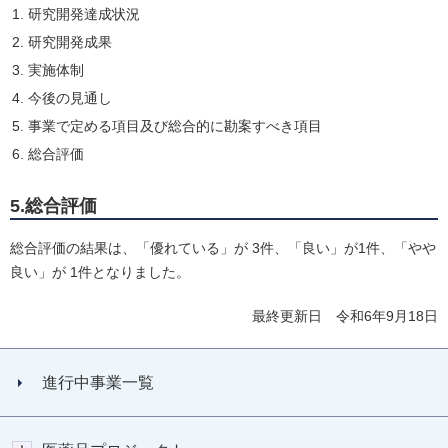
研究開発達成状況
研究開発成果
実施体制
今後の見通し
事業で定める項目及び総合的に勘案すべき項目
総合評価
5.総合評価
総合評価の結果は、「優れている」が 3件、「良い」が1件、「やや
良い」が 1件となりました。
最終更新日 令和6年9月18日
進行中事業一覧