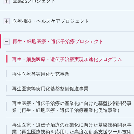
医薬品プロジェクト
医療機器・ヘルスケアプロジェクト
再生・細胞医療・遺伝子治療プロジェクト
再生・細胞医療・遺伝子治療実現加速化プログラム
再生医療等実用化研究事業
再生医療等実用化基盤整備促進事業
再生医療・遺伝子治療の産業化に向けた基盤技術開発事
業（再生・細胞医療・遺伝子治療産業化促進事業）
再生医療・遺伝子治療の産業化に向けた基盤技術開発事
業（再生医療技術を応用した高度な創薬支援ツール技術