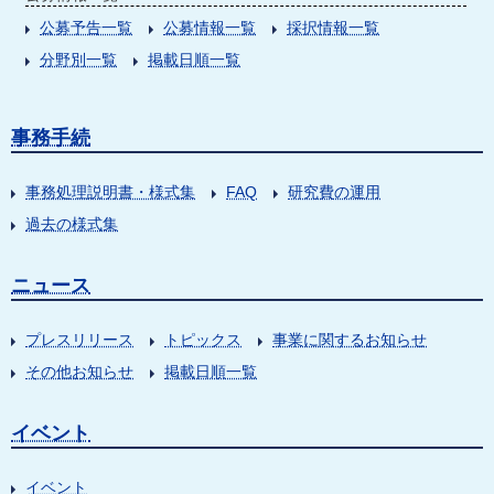
公募予告一覧
公募情報一覧
採択情報一覧
分野別一覧
掲載日順一覧
事務手続
事務処理説明書・様式集
FAQ
研究費の運用
過去の様式集
ニュース
プレスリリース
トピックス
事業に関するお知らせ
その他お知らせ
掲載日順一覧
イベント
イベント