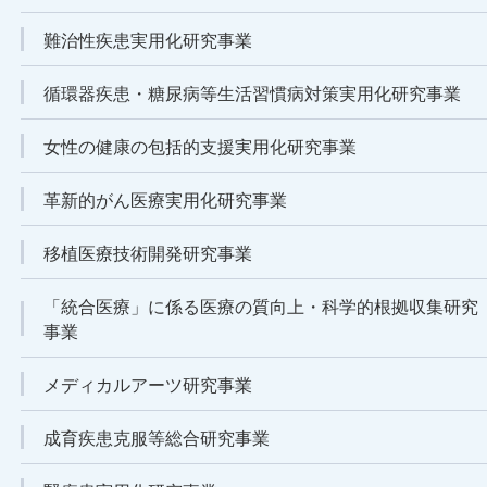
難治性疾患実用化研究事業
循環器疾患・糖尿病等生活習慣病対策実用化研究事業
女性の健康の包括的支援実用化研究事業
革新的がん医療実用化研究事業
移植医療技術開発研究事業
「統合医療」に係る医療の質向上・科学的根拠収集研究
事業
メディカルアーツ研究事業
成育疾患克服等総合研究事業