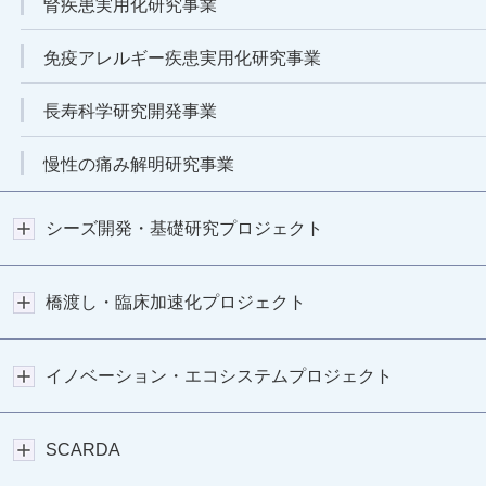
腎疾患実用化研究事業
免疫アレルギー疾患実用化研究事業
長寿科学研究開発事業
慢性の痛み解明研究事業
シーズ開発・基礎研究プロジェクト
橋渡し・臨床加速化プロジェクト
イノベーション・エコシステムプロジェクト
SCARDA