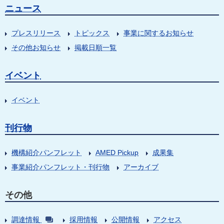
ニュース
プレスリリース
トピックス
事業に関するお知らせ
その他お知らせ
掲載日順一覧
イベント
イベント
刊行物
機構紹介パンフレット
AMED Pickup
成果集
事業紹介パンフレット・刊行物
アーカイブ
その他
調達情報
採用情報
公開情報
アクセス