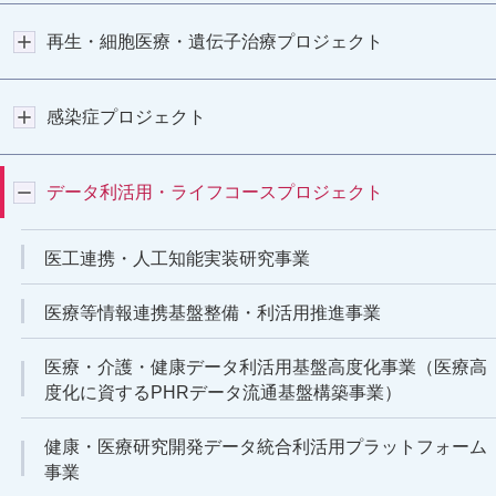
再生・細胞医療・遺伝子治療プロジェクト
感染症プロジェクト
データ利活用・ライフコースプロジェクト
医工連携・人工知能実装研究事業
医療等情報連携基盤整備・利活用推進事業
医療・介護・健康データ利活用基盤高度化事業（医療高
度化に資するPHRデータ流通基盤構築事業）
健康・医療研究開発データ統合利活用プラットフォーム
事業