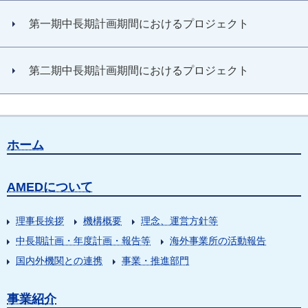
第一期中長期計画期間におけるプロジェクト
第二期中長期計画期間におけるプロジェクト
ホーム
AMEDについて
理事長挨拶
機構概要
理念、運営方針等
中長期計画・年度計画・報告等
海外事業所の活動報告
国内外機関との連携
事業・推進部門
事業紹介