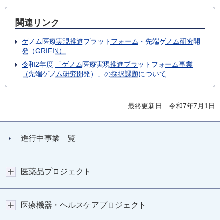
関連リンク
ゲノム医療実現推進プラットフォーム・先端ゲノム研究開
発（GRIFIN）
令和2年度 「ゲノム医療実現推進プラットフォーム事業
（先端ゲノム研究開発）」の採択課題について
最終更新日 令和7年7月1日
進行中事業一覧
医薬品プロジェクト
医療機器・ヘルスケアプロジェクト