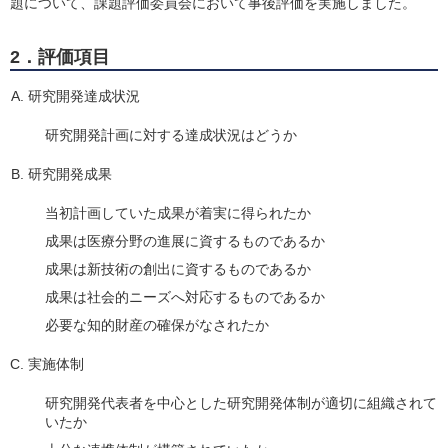
題について、課題評価委員会において事後評価を実施しました。
2．評価項目
研究開発達成状況
研究開発計画に対する達成状況はどうか
研究開発成果
当初計画していた成果が着実に得られたか
成果は医療分野の進展に資するものであるか
成果は新技術の創出に資するものであるか
成果は社会的ニーズへ対応するものであるか
必要な知的財産の確保がなされたか
実施体制
研究開発代表者を中心とした研究開発体制が適切に組織されて
いたか