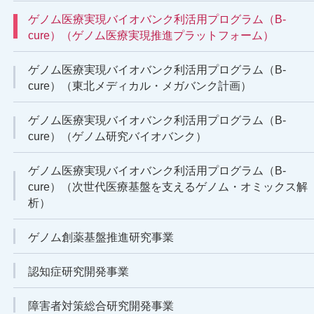
ゲノム医療実現バイオバンク利活用プログラム（B-
cure）（ゲノム医療実現推進プラットフォーム）
ゲノム医療実現バイオバンク利活用プログラム（B-
cure）（東北メディカル・メガバンク計画）
ゲノム医療実現バイオバンク利活用プログラム（B-
cure）（ゲノム研究バイオバンク）
ゲノム医療実現バイオバンク利活用プログラム（B-
cure）（次世代医療基盤を支えるゲノム・オミックス解
析）
ゲノム創薬基盤推進研究事業
認知症研究開発事業
障害者対策総合研究開発事業