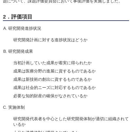
題について、課題評価委員会において事後評価を実施しました。
2．評価項目
研究開発進捗状況
研究開発計画に対する進捗状況はどうか
研究開発成果
当初計画していた成果が着実に得られたか
成果は医療分野の進展に資するものであるか
成果は新技術の創出に資するものであるか
成果は社会的ニーズに対応するものであるか
必要な知的財産の確保がなされているか
実施体制
研究開発代表者を中心とした研究開発体制が適切に組織されて
いるか