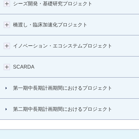
シーズ開発・基礎研究プロジェクト
橋渡し・臨床加速化プロジェクト
イノベーション・エコシステムプロジェクト
SCARDA
第一期中長期計画期間におけるプロジェクト
第二期中長期計画期間におけるプロジェクト