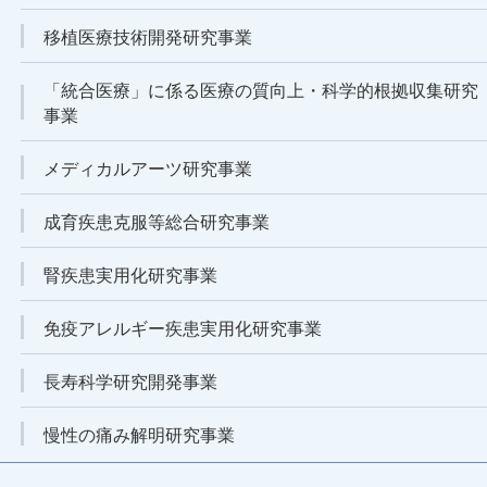
移植医療技術開発研究事業
「統合医療」に係る医療の質向上・科学的根拠収集研究
事業
メディカルアーツ研究事業
成育疾患克服等総合研究事業
腎疾患実用化研究事業
免疫アレルギー疾患実用化研究事業
長寿科学研究開発事業
慢性の痛み解明研究事業