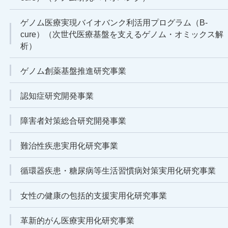
ゲノム医療実現バイオバンク利活用プログラム（B-
cure）（次世代医療基盤を支えるゲノム・オミックス解
析）
ゲノム創薬基盤推進研究事業
認知症研究開発事業
障害者対策総合研究開発事業
難治性疾患実用化研究事業
循環器疾患・糖尿病等生活習慣病対策実用化研究事業
女性の健康の包括的支援実用化研究事業
革新的がん医療実用化研究事業