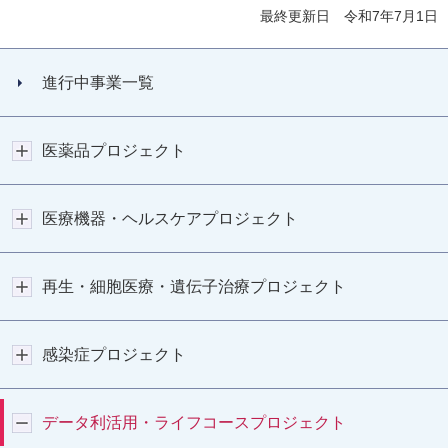
最終更新日 令和7年7月1日
進行中事業一覧
医薬品プロジェクト
医療機器・ヘルスケアプロジェクト
再生・細胞医療・遺伝子治療プロジェクト
感染症プロジェクト
データ利活用・ライフコースプロジェクト