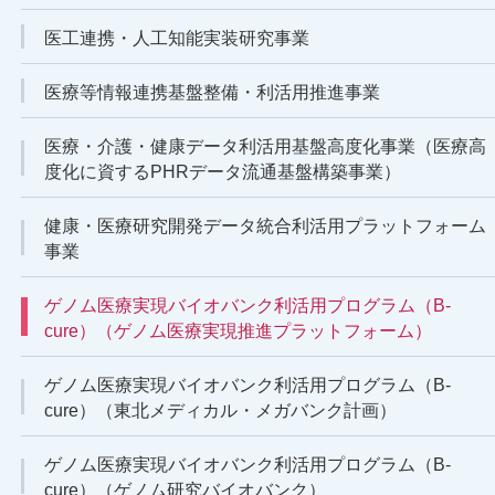
医工連携・人工知能実装研究事業
医療等情報連携基盤整備・利活用推進事業
医療・介護・健康データ利活用基盤高度化事業（医療高
度化に資するPHRデータ流通基盤構築事業）
健康・医療研究開発データ統合利活用プラットフォーム
事業
ゲノム医療実現バイオバンク利活用プログラム（B-
cure）（ゲノム医療実現推進プラットフォーム）
ゲノム医療実現バイオバンク利活用プログラム（B-
cure）（東北メディカル・メガバンク計画）
ゲノム医療実現バイオバンク利活用プログラム（B-
cure）（ゲノム研究バイオバンク）