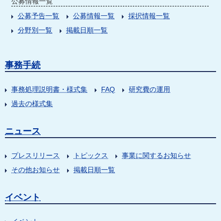
公募情報一覧
公募予告一覧
公募情報一覧
採択情報一覧
分野別一覧
掲載日順一覧
事務手続
事務処理説明書・様式集
FAQ
研究費の運用
過去の様式集
ニュース
プレスリリース
トピックス
事業に関するお知らせ
その他お知らせ
掲載日順一覧
イベント