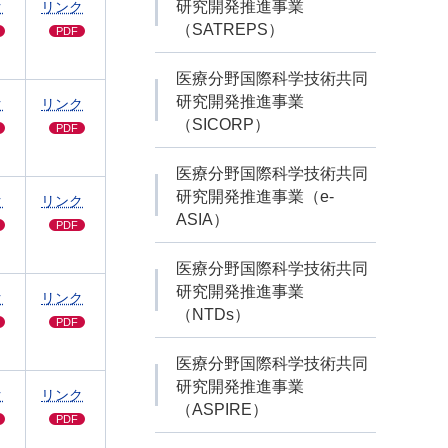
研究開発推進事業
ク
リンク
（SATREPS）
PDF
医療分野国際科学技術共同
研究開発推進事業
ク
リンク
（SICORP）
PDF
医療分野国際科学技術共同
研究開発推進事業（e-
ク
リンク
ASIA）
PDF
医療分野国際科学技術共同
研究開発推進事業
ク
リンク
（NTDs）
PDF
医療分野国際科学技術共同
研究開発推進事業
ク
リンク
（ASPIRE）
PDF