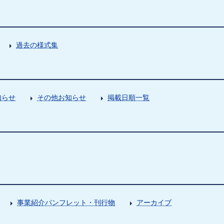
過去の様式集
知らせ
その他お知らせ
掲載日順一覧
事業紹介パンフレット・刊行物
アーカイブ