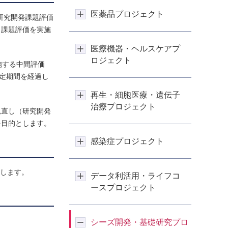
医薬品プロジェクト
研究開発課題評価
、課題評価を実施
医療機器・ヘルスケアプ
ロジェクト
施する中間評価
一定期間を経過し
再生・細胞医療・遺伝子
治療プロジェクト
見直し（研究開発
を目的とします。
感染症プロジェクト
開します。
データ利活用・ライフコ
ースプロジェクト
シーズ開発・基礎研究プロ