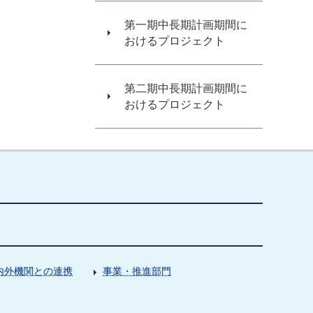
第一期中長期計画期間に
おけるプロジェクト
第二期中長期計画期間に
おけるプロジェクト
内外機関との連携
事業・推進部門